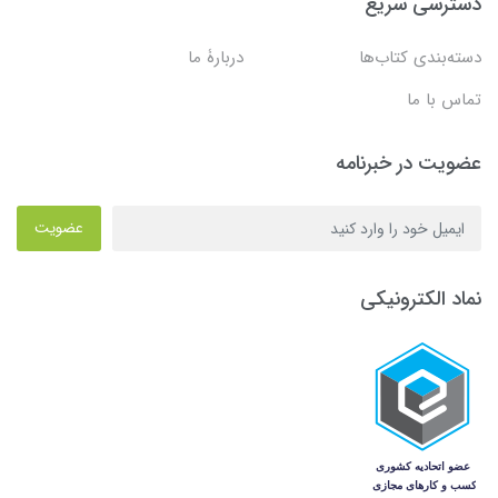
دسترسی سریع
دسته‌بندی کتاب‌ها
دربارۀ ما
تماس با ما
عضویت در خبرنامه
عضویت
نماد الکترونیکی