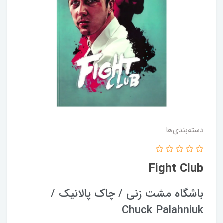
دسته‌بندی‌ها
Fight Club
باشگاه مشت زنی / چاک پالانیک /
Chuck Palahniuk