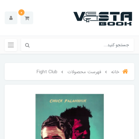
0
خانه
فهرست محصولات
Fight Club