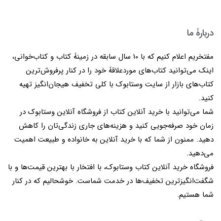
دربارۀ ما
مفتخریم اعلام کنیم که با 10 سال سابقه در زمینۀ کتاب و کتاب‌خوانی،
اینک می‌توانید کتاب‌های موردعلاقۀ خود را در کنار پرفروش‌ترین
کتاب‌های بازار از سایت وستابوک با کلی تخفیف هیجان‌انگیز تهیه
کنید.
شما می‌توانید با خرید آنلاین کتاب از فروشگاه آنلاین وستابوک در
زمان خود صرفه‌جویی کنید و هزینه‌های جاری زندگی‌تان را کاهش
دهید. ممنون از شما که با خرید آنلاین به خانواده و طبیعت اهمیت
می‌دهید.
فروشگاه خرید آنلاین کتاب وستابوک، با افتخار با بهترین قیمت‌ها و با
شگفت‌انگیزترین تخفیف‌ها در خدمت شماست. خوشحالیم که در کنار
شما هستیم.