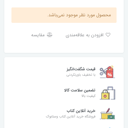
محصول مورد نظر موجود نمی‌باشد.
افزودن به علاقه‌مندی
مقایسه
قیمت شگفت‌انگیز
با تخفیف باورنکردنی
تضمین سلامت کالا
کیفیت بالا
خرید آنلاین کتاب
فروشگاه خرید آنلاین کتاب وستابوک