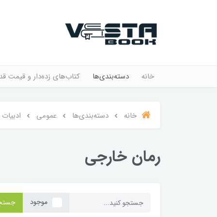
خانه
دسته‌بندی‌ها
کتاب‌های زده‌دار و قیمت قد
خانه
دسته‌بندی‌ها
عمومی
ادبیات
رمان خارجی
موجود
جستج