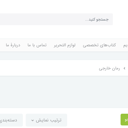
یم
کتاب‌های تخصصی
لوازم التحریر
تماس با ما
دربارۀ ما
رمان خارجی
و
ترتیب نمایش
دسته‌بند