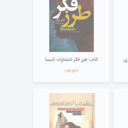
ری
کتاب طرز فکر انتشارات‌ آتیسا
ناموجود