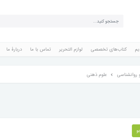
یم
کتاب‌های تخصصی
لوازم التحریر
تماس با ما
دربارۀ ما
 روانشناسی
علوم ذهنی
و