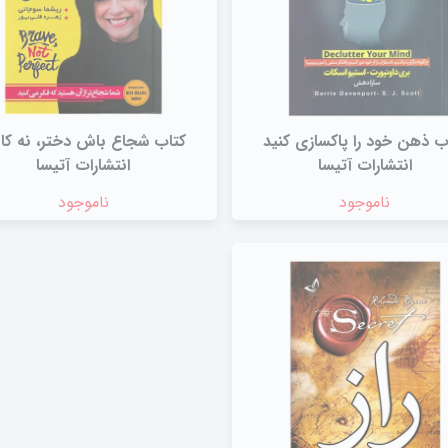
ب ذهن‌ خود را پاکسازی‌ کنید
کتاب شجاع‌ باش‌ دختر، نه‌ کا
انتشارات‌ آتیسا
انتشارات‌ آتیسا
ناموجود
ناموجود