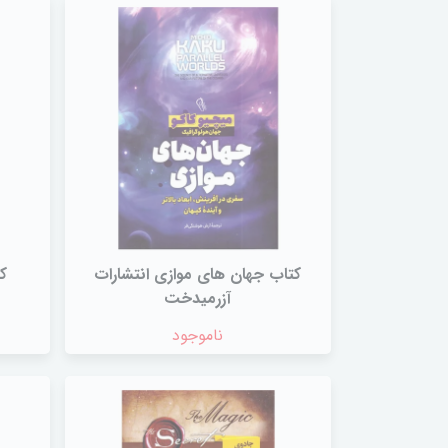
کتاب جهان های موازی انتشارات
ک
آزرمیدخت
ناموجود