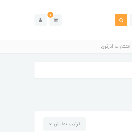
0
انتشارات آذرگون
ترتیب نمایش