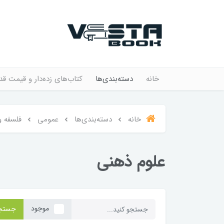
خانه
دسته‌بندی‌ها
کتاب‌های زده‌دار و قیمت قد
خانه
دسته‌بندی‌ها
عمومی
فلسفه و
علوم ذهنی
موجود
جستج