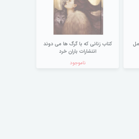
مل
کتاب زنانی که با گرگ ها می دوند
انتشارات باران خرد
ناموجود