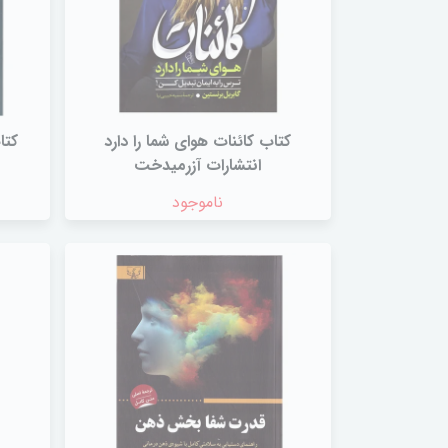
کتاب کائنات هوای شما را دارد
کتا
انتشارات آزرمیدخت
ناموجود