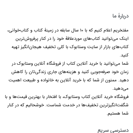
دربارۀ ما
مفتخریم اعلام کنیم که با 10 سال سابقه در زمینۀ کتاب و کتاب‌خوانی،
اینک می‌توانید کتاب‌های موردعلاقۀ خود را در کنار پرفروش‌ترین
کتاب‌های بازار از سایت وستابوک با کلی تخفیف هیجان‌انگیز تهیه
کنید.
شما می‌توانید با خرید آنلاین کتاب از فروشگاه آنلاین وستابوک در
زمان خود صرفه‌جویی کنید و هزینه‌های جاری زندگی‌تان را کاهش
دهید. ممنون از شما که با خرید آنلاین به خانواده و طبیعت اهمیت
می‌دهید.
فروشگاه خرید آنلاین کتاب وستابوک، با افتخار با بهترین قیمت‌ها و با
شگفت‌انگیزترین تخفیف‌ها در خدمت شماست. خوشحالیم که در کنار
شما هستیم.
دسترسی سریع