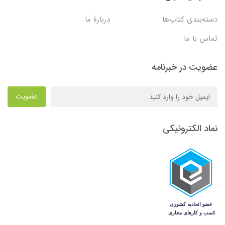
دسته‌بندی کتاب‌ها
دربارۀ ما
تماس با ما
عضویت در خبرنامه
عضویت
نماد الکترونیکی