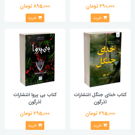
290,000 تومان
895,000 تومان
خرید
خرید
کتاب خدای جنگل انتشارات
کتاب بی پروا انتشارات
آذرگون
آذرگون
295,000 تومان
295,000 تومان
خرید
خرید