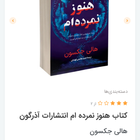
دسته‌بندی‌ها
از 2
کتاب هنوز نمرده ام انتشارات آذرگون
هالی جکسون