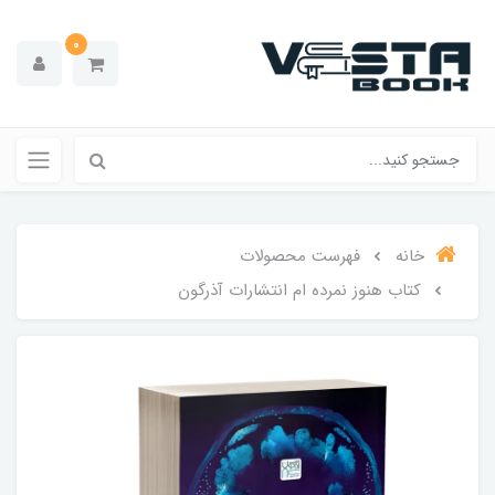
0
خانه
فهرست محصولات
کتاب هنوز نمرده ام انتشارات آذرگون