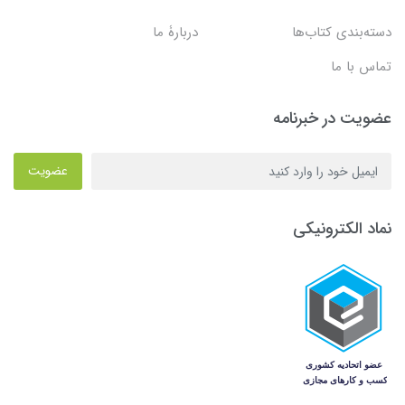
دسته‌بندی کتاب‌ها
دربارۀ ما
تماس با ما
عضویت در خبرنامه
عضویت
نماد الکترونیکی