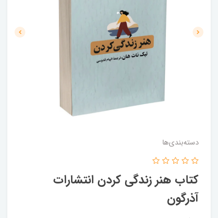
دسته‌بندی‌ها
کتاب هنر زندگی کردن انتشارات
آذرگون