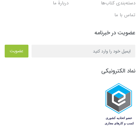
دسته‌بندی کتاب‌ها
دربارۀ ما
تماس با ما
عضویت در خبرنامه
عضویت
نماد الکترونیکی