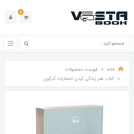
0
خانه
فهرست محصولات
کتاب هنر زندگی کردن انتشارات آذرگون