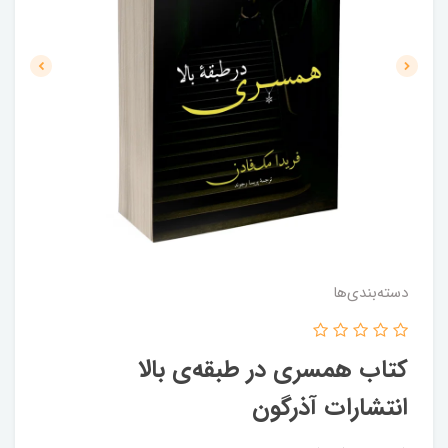
دسته‌بندی‌ها
کتاب همسری در طبقه‌ی بالا
انتشارات آذرگون