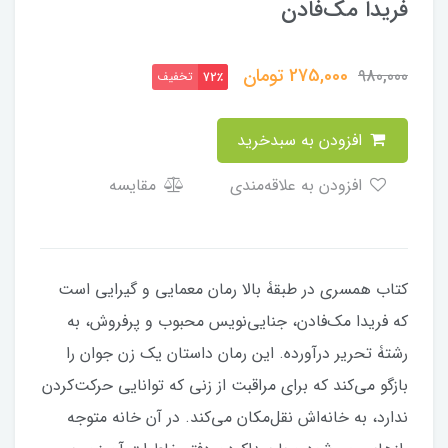
فریدا مک‌فادن
275,000
تومان
980,000
تخفیف
72٪
افزودن به سبدخرید
افزودن به علاقه‌مندی
مقایسه
کتاب همسری در طبقۀ بالا رمان معمایی و گیرایی است
که فریدا مک‌فادن، جنایی‌نویس محبوب و پرفروش، به
رشتۀ تحریر درآورده. این رمان داستان یک زن جوان را
بازگو می‌کند که برای مراقبت از زنی که توانایی حرکت‌کردن
ندارد، به خانه‌اش نقل‌مکان می‌کند. در آن خانه متوجه