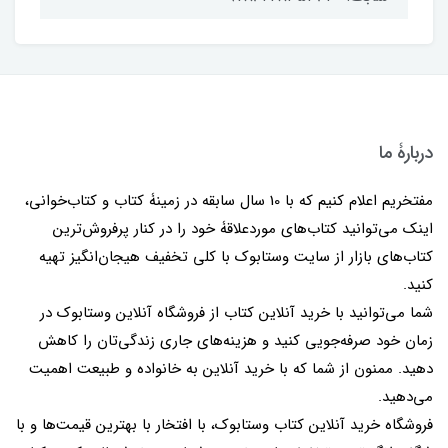
دربارۀ ما
مفتخریم اعلام کنیم که با 10 سال سابقه در زمینۀ کتاب و کتاب‌خوانی،
اینک می‌توانید کتاب‌های موردعلاقۀ خود را در کنار پرفروش‌ترین
کتاب‌های بازار از سایت وستابوک با کلی تخفیف هیجان‌انگیز تهیه
کنید.
شما می‌توانید با خرید آنلاین کتاب از فروشگاه آنلاین وستابوک در
زمان خود صرفه‌جویی کنید و هزینه‌های جاری زندگی‌تان را کاهش
دهید. ممنون از شما که با خرید آنلاین به خانواده و طبیعت اهمیت
می‌دهید.
فروشگاه خرید آنلاین کتاب وستابوک، با افتخار با بهترین قیمت‌ها و با