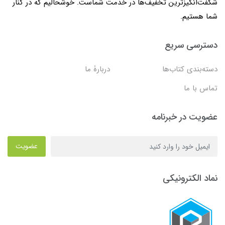
شگفت‌انگیزترین تخفیف‌ها در خدمت شماست. خوشحالیم که در کنار
شما هستیم.
دسترسی سریع
دسته‌بندی کتاب‌ها
دربارۀ ما
تماس با ما
عضویت در خبرنامه
عضویت
نماد الکترونیکی