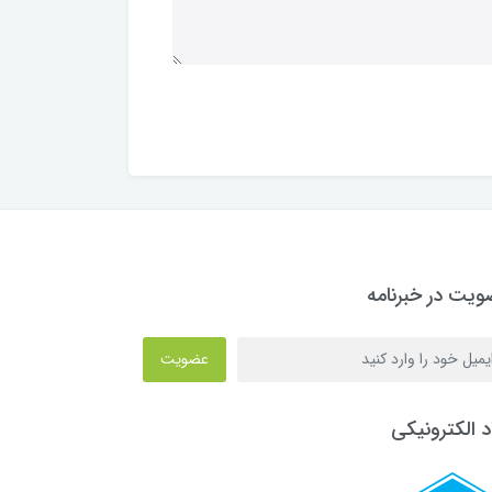
یت در خبرنامه
عضویت
د الکترونیکی