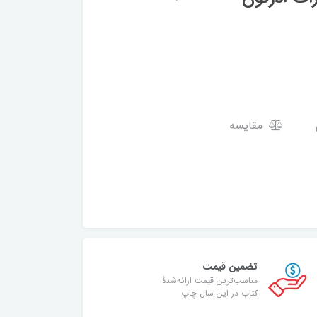
مقایسه
تضمین قیمت
مناسب‌ترین قیمت ارائه‌شدۀ
کتاب در این سال چاپ