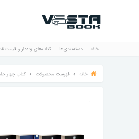
خانه
دسته‌بندی‌ها
کتاب‌های زده‌دار و قیمت قد
خانه
فهرست محصولات
کتاب چهار جلد