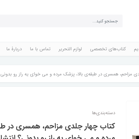
یم
کتاب‌های تخصصی
لوازم التحریر
تماس با ما
دربارۀ ما
ی مزاحم، همسری در طبقه‌ی بالا، پزشک مرده و می خوای یه راز رو بدونی؟
دسته‌بندی‌ها
کتاب چهار جلدی مزاحم، همسری در طبق
مرده و می خوای یه راز رو بدونی؟ انتشا