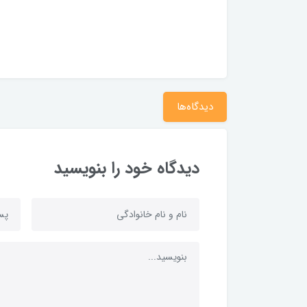
دیدگاه‌ها
دیدگاه خود را بنویسید