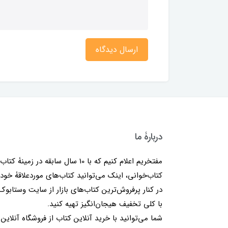
ارسال دیدگاه
دربارۀ ما
مفتخریم اعلام کنیم که با 10 سال سابقه در زمینۀ کتا
کتاب‌خوانی، اینک می‌توانید کتاب‌های موردعلاقۀ خود 
در کنار پرفروش‌ترین کتاب‌های بازار از سایت وستابوک
با کلی تخفیف هیجان‌انگیز تهیه کنید.
شما می‌توانید با خرید آنلاین کتاب از فروشگاه آنلاین