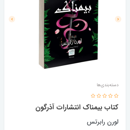
دسته‌بندی‌ها
کتاب بیمناک انتشارات آذرگون
لورن رابرتس