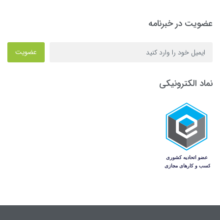
عضویت در خبرنامه
عضویت
نماد الکترونیکی