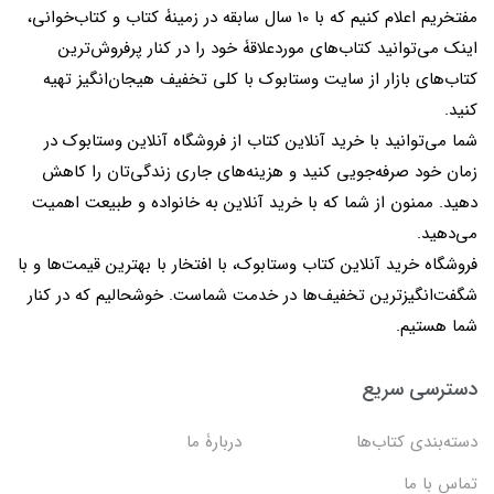
مفتخریم اعلام کنیم که با 10 سال سابقه در زمینۀ کتاب و کتاب‌خوانی،
اینک می‌توانید کتاب‌های موردعلاقۀ خود را در کنار پرفروش‌ترین
کتاب‌های بازار از سایت وستابوک با کلی تخفیف هیجان‌انگیز تهیه
کنید.
شما می‌توانید با خرید آنلاین کتاب از فروشگاه آنلاین وستابوک در
زمان خود صرفه‌جویی کنید و هزینه‌های جاری زندگی‌تان را کاهش
دهید. ممنون از شما که با خرید آنلاین به خانواده و طبیعت اهمیت
می‌دهید.
فروشگاه خرید آنلاین کتاب وستابوک، با افتخار با بهترین قیمت‌ها و با
شگفت‌انگیزترین تخفیف‌ها در خدمت شماست. خوشحالیم که در کنار
شما هستیم.
دسترسی سریع
دسته‌بندی کتاب‌ها
دربارۀ ما
تماس با ما