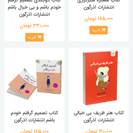
کتاب معجزه شکرگزاری
کتاب دوجلدی تصمیم گرفتم
انتشارات آذرگون
خودم باشم و بی خیال باشم
انتشارات آذرگون
185,000 تومان
330,000 تومان
خرید
خرید
کتاب هنر ظریف بی خیالی
کتاب تصمیم گرفتم خودم
انتشارات آذرگون
باشم انتشارات آذرگون
190,000 تومان
185,000 تومان