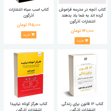
کتاب آنچه در مدرسه فراموش
کتاب اسب سیاه انتشارات
کرده اند به شما یاد بدهند
آذرگون
انتشارات آذرگون
195,000 تومان
140,000 تومان
خرید
خرید
کتاب ۱۲ قانون برای زندگی
کتاب هرگز کوتاه نیایید!
انتشارات آذرگون
انتشارات آذرگون