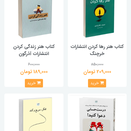
کتاب هنر رها کردن انتشارات
کتاب هنر زندگی کردن
خرچنگ
انتشارات آذرگون
600,000
850,000
209,000 تومان
189,000 تومان
خرید
خرید