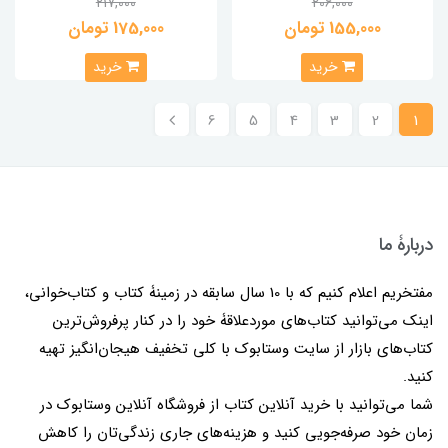
217,000
206,000
155,000 تومان
175,000 تومان
خرید
خرید
6
5
4
3
2
1
دربارۀ ما
مفتخریم اعلام کنیم که با 10 سال سابقه در زمینۀ کتاب و کتاب‌خوانی،
اینک می‌توانید کتاب‌های موردعلاقۀ خود را در کنار پرفروش‌ترین
کتاب‌های بازار از سایت وستابوک با کلی تخفیف هیجان‌انگیز تهیه
کنید.
شما می‌توانید با خرید آنلاین کتاب از فروشگاه آنلاین وستابوک در
زمان خود صرفه‌جویی کنید و هزینه‌های جاری زندگی‌تان را کاهش