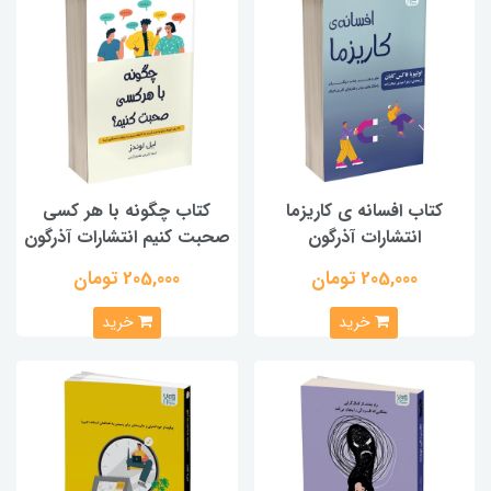
کتاب افسانه ی کاریزما
کتاب چگونه با هر کسی
انتشارات آذرگون
صحبت کنیم انتشارات آذرگون
205,000 تومان
205,000 تومان
خرید
خرید