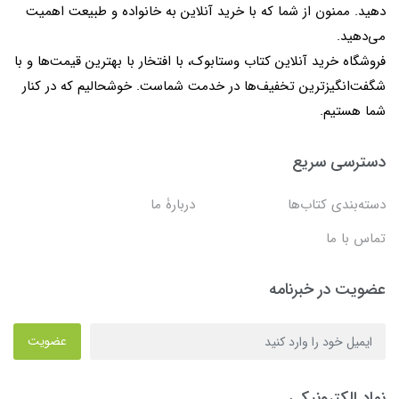
دهید. ممنون از شما که با خرید آنلاین به خانواده و طبیعت اهمیت
می‌دهید.
فروشگاه خرید آنلاین کتاب وستابوک، با افتخار با بهترین قیمت‌ها و با
شگفت‌انگیزترین تخفیف‌ها در خدمت شماست. خوشحالیم که در کنار
شما هستیم.
دسترسی سریع
دسته‌بندی کتاب‌ها
دربارۀ ما
تماس با ما
عضویت در خبرنامه
عضویت
نماد الکترونیکی