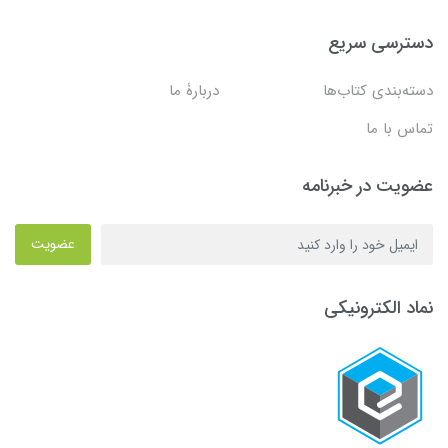
دسترسی سریع
دسته‌بندی کتاب‌ها
دربارۀ ما
تماس با ما
عضویت در خبرنامه
عضویت
نماد الکترونیکی