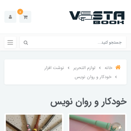
0
خانه
لوازم التحریر
نوشت افزار
خودکار و روان نویس
خودکار و روان نویس