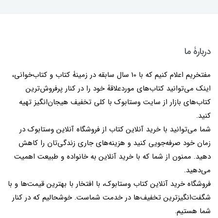
دربارۀ ما
مفتخریم اعلام کنیم که با 10 سال سابقه در زمینۀ کتاب و کتاب‌خوانی،
اینک می‌توانید کتاب‌های موردعلاقۀ خود را در کنار پرفروش‌ترین
کتاب‌های بازار از سایت وستابوک با کلی تخفیف هیجان‌انگیز تهیه
کنید.
شما می‌توانید با خرید آنلاین کتاب از فروشگاه آنلاین وستابوک در
زمان خود صرفه‌جویی کنید و هزینه‌های جاری زندگی‌تان را کاهش
دهید. ممنون از شما که با خرید آنلاین به خانواده و طبیعت اهمیت
می‌دهید.
فروشگاه خرید آنلاین کتاب وستابوک، با افتخار با بهترین قیمت‌ها و با
شگفت‌انگیزترین تخفیف‌ها در خدمت شماست. خوشحالیم که در کنار
شما هستیم.