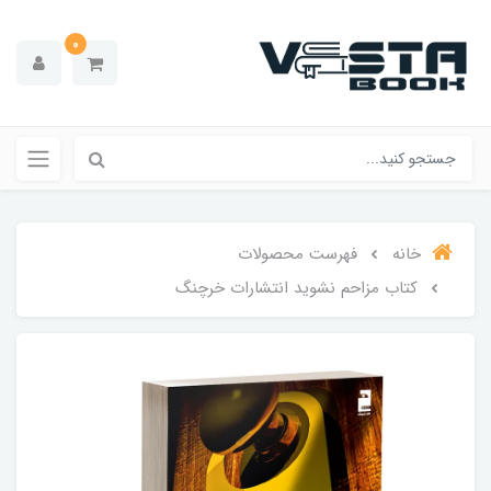
0
خانه
فهرست محصولات
کتاب مزاحم نشوید انتشارات خرچنگ