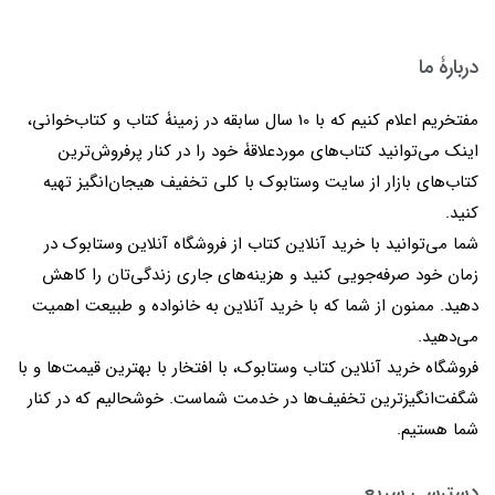
دربارۀ ما
مفتخریم اعلام کنیم که با 10 سال سابقه در زمینۀ کتاب و کتاب‌خوانی،
اینک می‌توانید کتاب‌های موردعلاقۀ خود را در کنار پرفروش‌ترین
کتاب‌های بازار از سایت وستابوک با کلی تخفیف هیجان‌انگیز تهیه
کنید.
شما می‌توانید با خرید آنلاین کتاب از فروشگاه آنلاین وستابوک در
زمان خود صرفه‌جویی کنید و هزینه‌های جاری زندگی‌تان را کاهش
دهید. ممنون از شما که با خرید آنلاین به خانواده و طبیعت اهمیت
می‌دهید.
فروشگاه خرید آنلاین کتاب وستابوک، با افتخار با بهترین قیمت‌ها و با
شگفت‌انگیزترین تخفیف‌ها در خدمت شماست. خوشحالیم که در کنار
شما هستیم.
دسترسی سریع