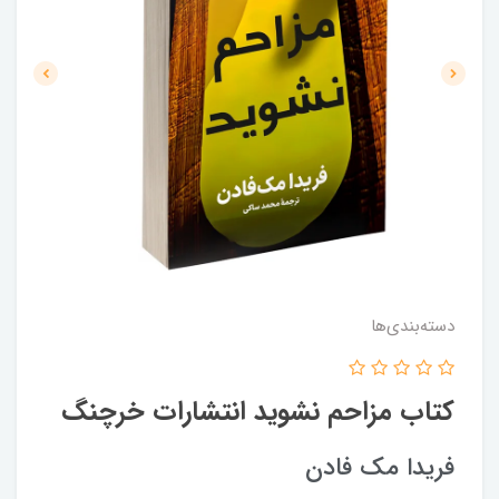
دسته‌بندی‌ها
کتاب مزاحم نشوید انتشارات خرچنگ
فریدا مک فادن