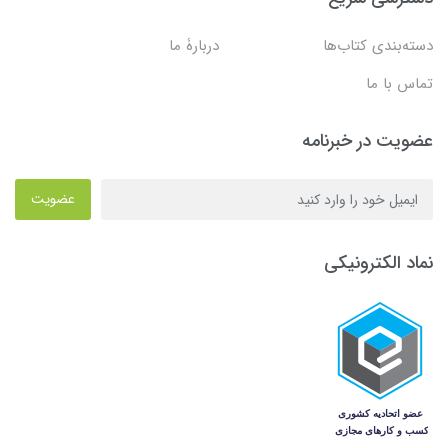
دسته‌بندی کتاب‌ها
دربارۀ ما
تماس با ما
عضویت در خبرنامه
عضویت
نماد الکترونیکی