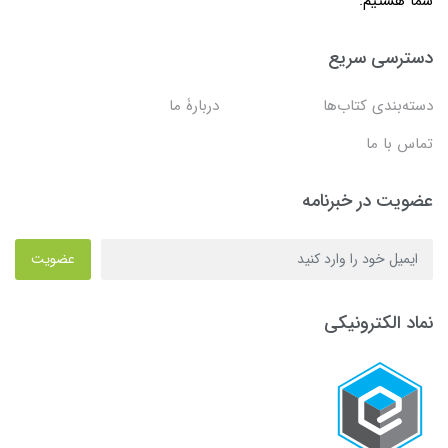
شما هستیم.
دسترسی سریع
دسته‌بندی کتاب‌ها
دربارۀ ما
تماس با ما
عضویت در خبرنامه
عضویت
نماد الکترونیکی