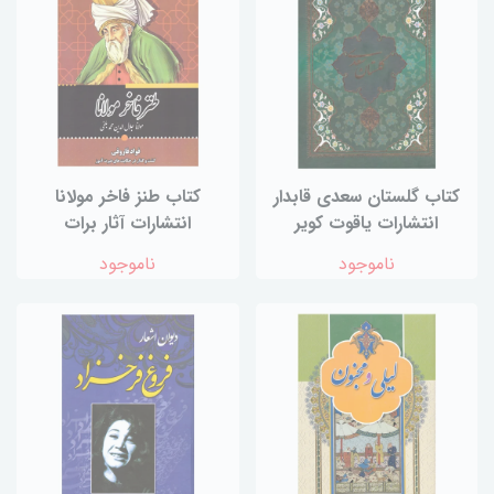
کتاب گلستان سعدی قابدار
کتاب طنز فاخر مولانا
انتشارات یاقوت کویر
انتشارات آثار برات
ناموجود
ناموجود