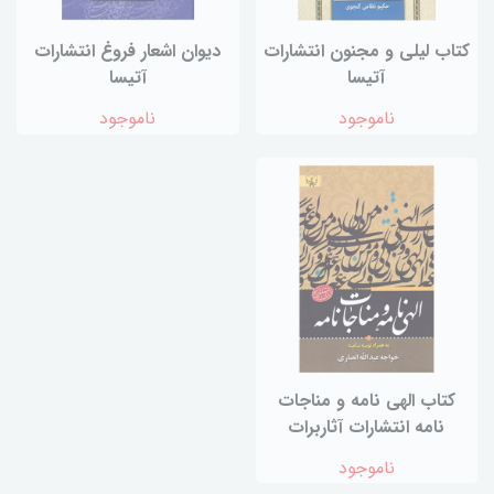
کتاب لیلی و مجنون انتشارات
دیوان اشعار فروغ انتشارات
آتیسا
آتیسا
ناموجود
ناموجود
کتاب الهی نامه و مناجات
نامه انتشارات آثاربرات
ناموجود