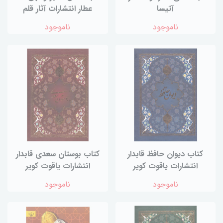
آتیسا
عطار انتشارات آثار قلم
ناموجود
ناموجود
کتاب دیوان حافظ قابدار
کتاب بوستان سعدی قابدار
انتشارات یاقوت کویر
انتشارات یاقوت کویر
ناموجود
ناموجود