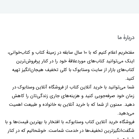
دربارۀ ما
مفتخریم اعلام کنیم که با 10 سال سابقه در زمینۀ کتاب و کتاب‌خوانی،
اینک می‌توانید کتاب‌های موردعلاقۀ خود را در کنار پرفروش‌ترین
کتاب‌های بازار از سایت وستابوک با کلی تخفیف هیجان‌انگیز تهیه
کنید.
شما می‌توانید با خرید آنلاین کتاب از فروشگاه آنلاین وستابوک در
زمان خود صرفه‌جویی کنید و هزینه‌های جاری زندگی‌تان را کاهش
دهید. ممنون از شما که با خرید آنلاین به خانواده و طبیعت اهمیت
می‌دهید.
فروشگاه خرید آنلاین کتاب وستابوک، با افتخار با بهترین قیمت‌ها و با
شگفت‌انگیزترین تخفیف‌ها در خدمت شماست. خوشحالیم که در کنار