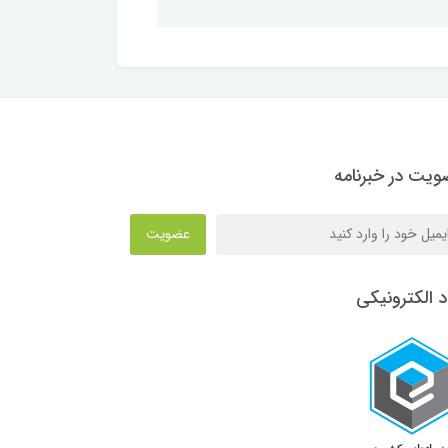
یت در خبرنامه
عضویت
د الکترونیکی