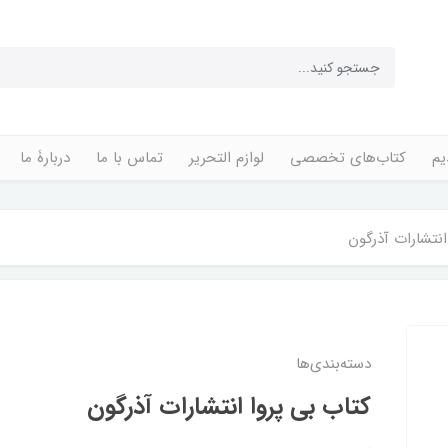
یم
کتاب‌های تخصصی
لوازم التحریر
تماس با ما
دربارۀ ما
انتشارات آذرگون
دسته‌بندی‌ها
کتاب بی پروا انتشارات آذرگون