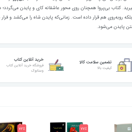
 را بگیرید. کتاب بی‌پروا همچنان روی محور عاشقانه کای و پایدن می‌گردد؛
، بلکه روبه‌روی هم قرار داده است. زمانی‌که پایدن شاه را می‌کشد و فرار
تن پایدن می‌شود.
خرید آنلاین کتاب
تضمین سلامت کالا
فروشگاه خرید آنلاین کتاب
کیفیت بالا
وستابوک
72٪
77٪