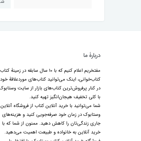
شابک: 
دربارۀ ما
مفتخریم اعلام کنیم که با 10 سال سابقه در زمینۀ کتا
کتاب‌خوانی، اینک می‌توانید کتاب‌های موردعلاقۀ خود 
در کنار پرفروش‌ترین کتاب‌های بازار از سایت وستابوک
با کلی تخفیف هیجان‌انگیز تهیه کنید.
شما می‌توانید با خرید آنلاین کتاب از فروشگاه آنلاین
وستابوک در زمان خود صرفه‌جویی کنید و هزینه‌های
جاری زندگی‌تان را کاهش دهید. ممنون از شما که با
خرید آنلاین به خانواده و طبیعت اهمیت می‌دهید.
فروشگاه خرید آنلاین کتاب وستابوک، با افتخار با