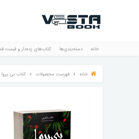
خانه
دسته‌بندی‌ها
کتاب‌های زده‌دار و قیمت قد
خانه
فهرست محصولات
کتاب بی پروا 