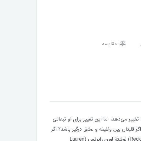
مقایسه
ییر می‌دهد، اما این تغییر برای او تبعاتی
ر قلبتان بین وظیفه و عشق درگیر باشد؟ اگر
لورن رابرتس
(Lauren