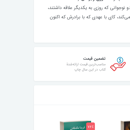
 دو نوجوانی که روزی به یکدیگر علاقه داشتند،
 می‌کند، کای با عهدی که با برادرش که اکنون
تضمین قیمت
مناسب‌ترین قیمت ارائه‌شدۀ
کتاب در این سال چاپ
75٪
76٪