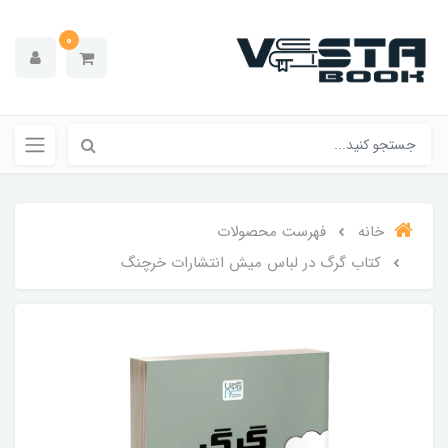
0
خانه
فهرست محصولات
کتاب گرگ در لباس میش انتشارات خرچنگ