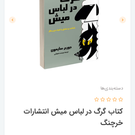
دسته‌بندی‌ها
کتاب گرگ در لباس میش انتشارات
خرچنگ