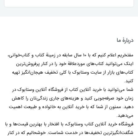
دربارۀ ما
مفتخریم اعلام کنیم که با 10 سال سابقه در زمینۀ کتاب و کتاب‌خوانی،
اینک می‌توانید کتاب‌های موردعلاقۀ خود را در کنار پرفروش‌ترین
کتاب‌های بازار از سایت وستابوک با کلی تخفیف هیجان‌انگیز تهیه
کنید.
شما می‌توانید با خرید آنلاین کتاب از فروشگاه آنلاین وستابوک در
زمان خود صرفه‌جویی کنید و هزینه‌های جاری زندگی‌تان را کاهش
دهید. ممنون از شما که با خرید آنلاین به خانواده و طبیعت اهمیت
می‌دهید.
فروشگاه خرید آنلاین کتاب وستابوک، با افتخار با بهترین قیمت‌ها و با
شگفت‌انگیزترین تخفیف‌ها در خدمت شماست. خوشحالیم که در کنار