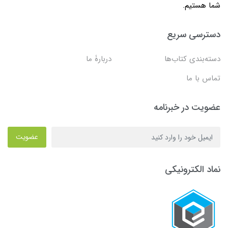
شما هستیم.
دسترسی سریع
دسته‌بندی کتاب‌ها
دربارۀ ما
تماس با ما
عضویت در خبرنامه
عضویت
نماد الکترونیکی