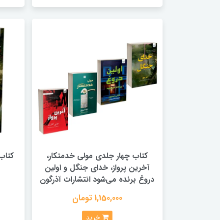
کتاب چهار جلدی مولی خدمتکار،
کتاب
آخرین پرواز، خدای جنگل و اولین
دروغ برنده می‌شود انتشارات آذرگون
1,150,000 تومان
خرید