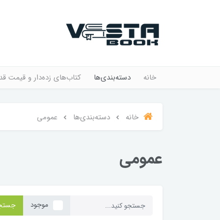
خانه
دسته‌بندی‌ها
کتاب‌های زده‌دار و قیمت قد
خانه
دسته‌بندی‌ها
عمومی
عمومی
موجود
جستج