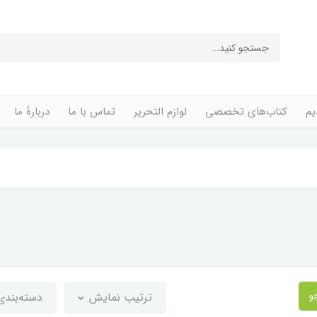
یم
کتاب‌های تخصصی
لوازم التحریر
تماس با ما
دربارۀ ما
و
ترتیب نمایش
دسته‌بند