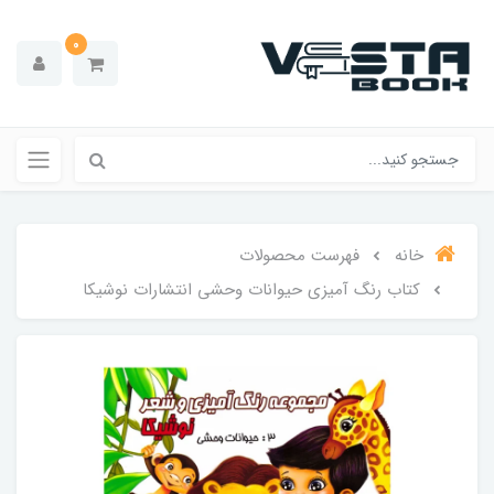
0
خانه
فهرست محصولات
کتاب رنگ آمیزی حیوانات وحشی انتشارات نوشیکا