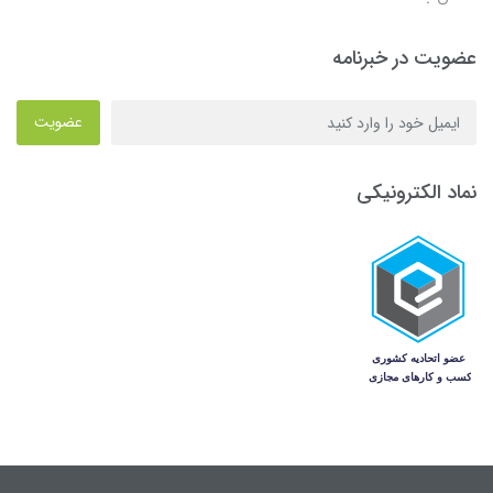
عضویت در خبرنامه
عضویت
نماد الکترونیکی