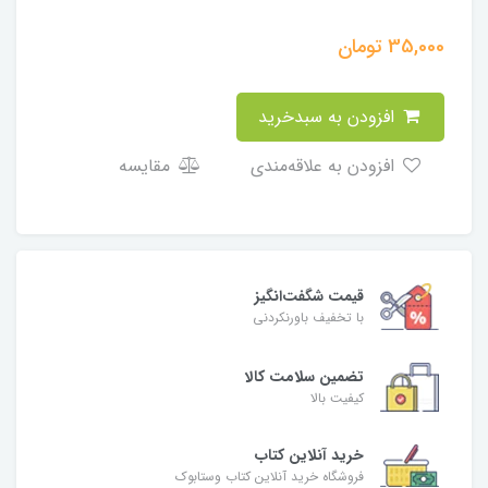
35,000
تومان
افزودن به سبدخرید
افزودن به علاقه‌مندی
مقایسه
قیمت شگفت‌انگیز
با تخفیف باورنکردنی
تضمین سلامت کالا
کیفیت بالا
خرید آنلاین کتاب
فروشگاه خرید آنلاین کتاب وستابوک