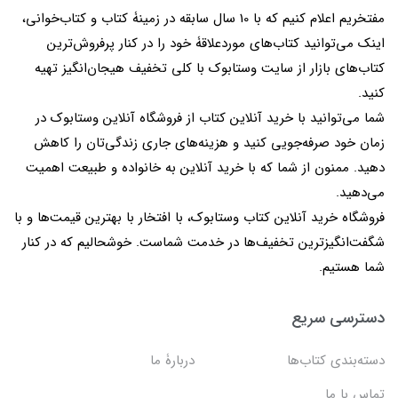
مفتخریم اعلام کنیم که با 10 سال سابقه در زمینۀ کتاب و کتاب‌خوانی،
اینک می‌توانید کتاب‌های موردعلاقۀ خود را در کنار پرفروش‌ترین
کتاب‌های بازار از سایت وستابوک با کلی تخفیف هیجان‌انگیز تهیه
کنید.
شما می‌توانید با خرید آنلاین کتاب از فروشگاه آنلاین وستابوک در
زمان خود صرفه‌جویی کنید و هزینه‌های جاری زندگی‌تان را کاهش
دهید. ممنون از شما که با خرید آنلاین به خانواده و طبیعت اهمیت
می‌دهید.
فروشگاه خرید آنلاین کتاب وستابوک، با افتخار با بهترین قیمت‌ها و با
شگفت‌انگیزترین تخفیف‌ها در خدمت شماست. خوشحالیم که در کنار
شما هستیم.
دسترسی سریع
دسته‌بندی کتاب‌ها
دربارۀ ما
تماس با ما