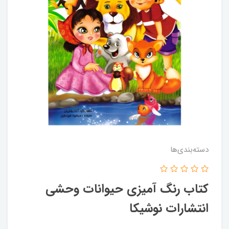
دسته‌بندی‌ها
کتاب رنگ آمیزی حیوانات وحشی
انتشارات نوشیکا