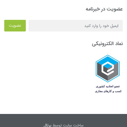
عضویت در خبرنامه
عضویت
نماد الکترونیکی
ساخت سایت توسط
پرتال