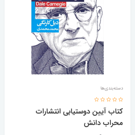
دسته‌بندی‌ها
کتاب آیین دوستیابی انتشارات
محراب دانش