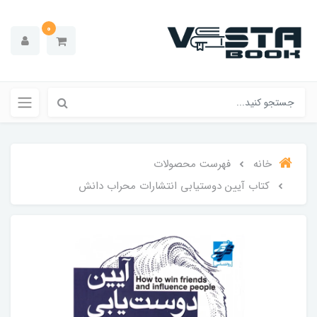
0
خانه
فهرست محصولات
کتاب آیین دوستیابی انتشارات محراب دانش