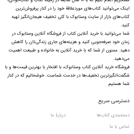
مفتخریم اعلام کنیم که با 10 سال سابقه در زمینۀ کتاب و کتاب‌خوانی،
اینک می‌توانید کتاب‌های موردعلاقۀ خود را در کنار پرفروش‌ترین
کتاب‌های بازار از سایت وستابوک با کلی تخفیف هیجان‌انگیز تهیه
کنید.
شما می‌توانید با خرید آنلاین کتاب از فروشگاه آنلاین وستابوک در
زمان خود صرفه‌جویی کنید و هزینه‌های جاری زندگی‌تان را کاهش
دهید. ممنون از شما که با خرید آنلاین به خانواده و طبیعت اهمیت
می‌دهید.
فروشگاه خرید آنلاین کتاب وستابوک، با افتخار با بهترین قیمت‌ها و با
شگفت‌انگیزترین تخفیف‌ها در خدمت شماست. خوشحالیم که در کنار
شما هستیم.
دسترسی سریع
دسته‌بندی کتاب‌ها
دربارۀ ما
تماس با ما