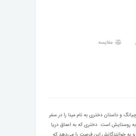
مقایسه
یانگ و داستان دختری به نام مینا را در سفر
به روستایش است. دختری که به اعماق دریا
 و به خوانندگانش این فرصت را می‌دهد که