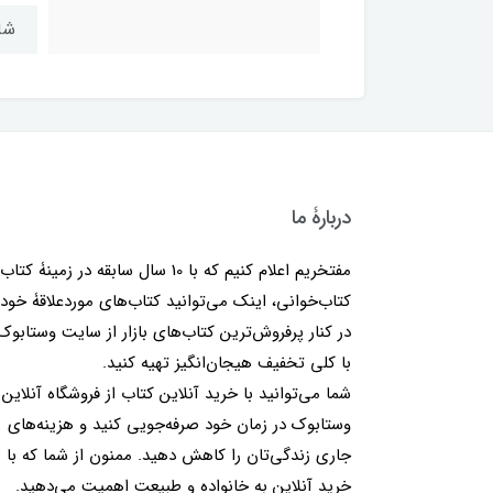
شابک: ۸
دربارۀ ما
مفتخریم اعلام کنیم که با 10 سال سابقه در زمینۀ کتا
کتاب‌خوانی، اینک می‌توانید کتاب‌های موردعلاقۀ خود 
در کنار پرفروش‌ترین کتاب‌های بازار از سایت وستابوک
با کلی تخفیف هیجان‌انگیز تهیه کنید.
شما می‌توانید با خرید آنلاین کتاب از فروشگاه آنلاین
وستابوک در زمان خود صرفه‌جویی کنید و هزینه‌های
جاری زندگی‌تان را کاهش دهید. ممنون از شما که با
خرید آنلاین به خانواده و طبیعت اهمیت می‌دهید.