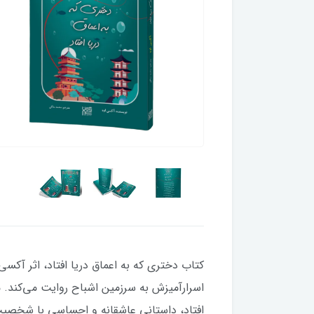
کتاب دختری که به اعماق دریا افتاد، اثر آکسی
اسرارآمیزش به سرزمین اشباح روایت می‌کند. 
افتاد، داستانی عاشقانه و احساسی با شخصیت‌