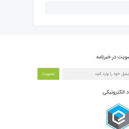
یت در خبرنامه
عضویت
د الکترونیکی