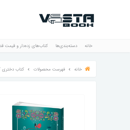
خانه
دسته‌بندی‌ها
کتاب‌های زده‌دار و قیمت قد
خانه
فهرست محصولات
کتاب دختری که