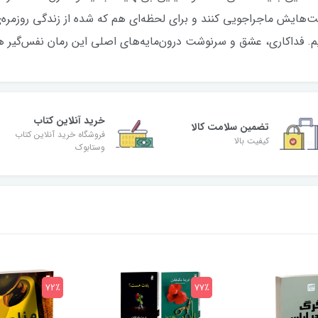
ت‌هایش ماجراجویی کنند و برای لحظه‌ای هم که شده از زندگی روزمره‌
ریم. فداکاری، عشق و سرنوشت درون‌مایه‌های اصلی این رمان نفس‌گیر 
خرید آنلاین کتاب
تضمین سلامت کالا
فروشگاه خرید آنلاین کتاب
کیفیت بالا
وستابوک
72٪
77٪