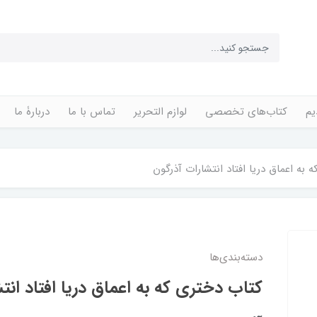
یم
کتاب‌های تخصصی
لوازم التحریر
تماس با ما
دربارۀ ما
 به اعماق دریا افتاد انتشارات آذرگون
دسته‌بندی‌ها
کتاب دختری که به اعماق دریا افتاد انت