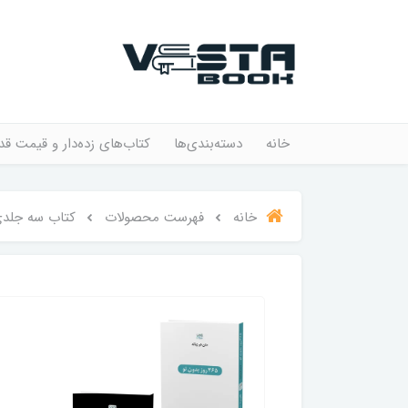
خانه
دسته‌بندی‌ها
کتاب‌های زده‌دار و قیمت قد
خانه
فهرست محصولات
کتاب سه جلدی 