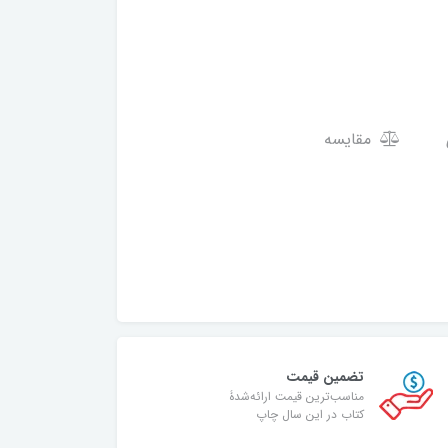
مقایسه
تضمین قیمت
مناسب‌ترین قیمت ارائه‌شدۀ
کتاب در این سال چاپ