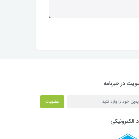
یت در خبرنامه
عضویت
د الکترونیکی