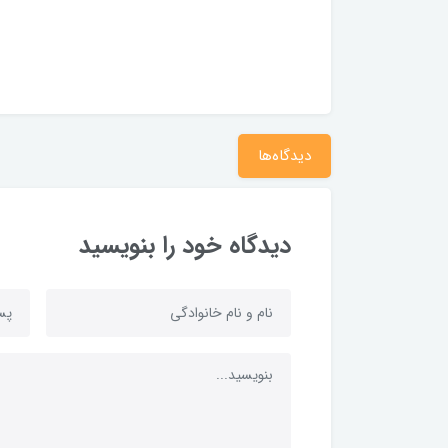
دیدگاه‌ها
دیدگاه خود را بنویسید