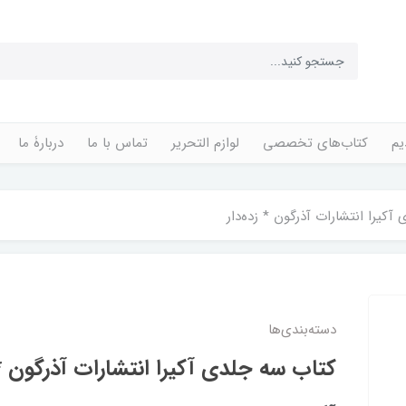
یم
کتاب‌های تخصصی
لوازم التحریر
تماس با ما
دربارۀ ما
آکیرا انتشارات آذرگون * زده‌دار
دسته‌بندی‌ها
کتاب سه جلدی آکیرا انتشارات آذرگون * 