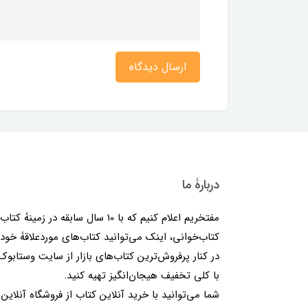
ارسال دیدگاه
دربارۀ ما
مفتخریم اعلام کنیم که با 10 سال سابقه در زمینۀ کتا
کتاب‌خوانی، اینک می‌توانید کتاب‌های موردعلاقۀ خود 
در کنار پرفروش‌ترین کتاب‌های بازار از سایت وستابوک
با کلی تخفیف هیجان‌انگیز تهیه کنید.
شما می‌توانید با خرید آنلاین کتاب از فروشگاه آنلاین