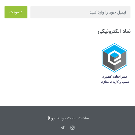
عضویت
نماد الکترونیکی
ساخت سایت توسط
پرتال