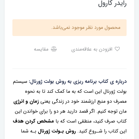
رایدر کارول
محصول مورد نظر موجود نمی‌باشد.
افزودن به علاقه‌مندی
مقایسه
درباره ی کتاب برنامه ریزی به روش بولت ژورنال:
سیستم
بولت ژورنال این است که به ما کمک کند تا به نحوه
مصرف دو منبع ارزشمند خود در زندگی یعنی
زمان و انرژی
مان توجه کنیم. اگر قصد دارید هر دو را برای خواندن این
کتاب صرف کنید، منطقی است که با
مشخص کردن هدف
این کتاب را شـروع کنید.
روش بـولت ژورنال
بـه شما