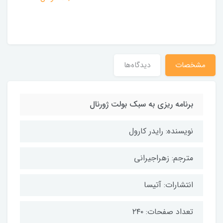
مشخصات
دیدگاه‌ها
برنامه ریزی به سبک بولت ژورنال
نویسنده: رایدر کارول
مترجم: زهراجیرانی
انتشارات: آتیسا
تعداد صفحات: ۲۴۰