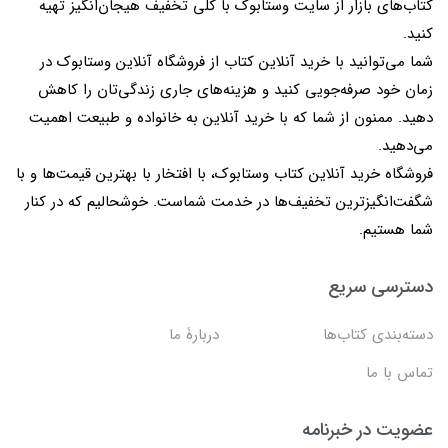
کتاب‌های بازار از سایت وستابوک با کلی تخفیف هیجان‌انگیز تهیه
کنید.
شما می‌توانید با خرید آنلاین کتاب از فروشگاه آنلاین وستابوک در
زمان خود صرفه‌جویی کنید و هزینه‌های جاری زندگی‌تان را کاهش
دهید. ممنون از شما که با خرید آنلاین به خانواده و طبیعت اهمیت
می‌دهید.
فروشگاه خرید آنلاین کتاب وستابوک، با افتخار با بهترین قیمت‌ها و با
شگفت‌انگیزترین تخفیف‌ها در خدمت شماست. خوشحالیم که در کنار
شما هستیم.
دسترسی سریع
دسته‌بندی کتاب‌ها
دربارۀ ما
تماس با ما
عضویت در خبرنامه