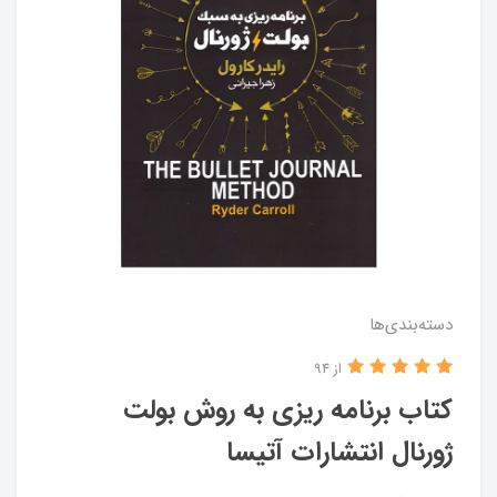
دسته‌بندی‌ها
از 94
کتاب برنامه ریزی‌ به‌ روش بولت
ژورنال انتشارات‌‌ آتیسا