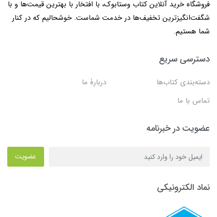
فروشگاه خرید آنلاین کتاب وستابوک، با افتخار با بهترین قیمت‌ها و با
شگفت‌انگیزترین تخفیف‌ها در خدمت شماست. خوشحالیم که در کنار
شما هستیم.
دسترسی سریع
دسته‌بندی کتاب‌ها
دربارۀ ما
تماس با ما
عضویت در خبرنامه
عضویت
نماد الکترونیکی