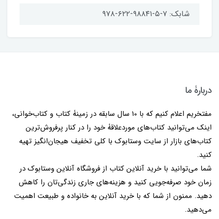
شابک: ۷-۵-۹۸۸۴۱-۶۲۲-۹۷۸
دربارۀ ما
مفتخریم اعلام کنیم که با 10 سال سابقه در زمینۀ کتاب و کتاب‌خوانی،
اینک می‌توانید کتاب‌های موردعلاقۀ خود را در کنار پرفروش‌ترین
کتاب‌های بازار از سایت وستابوک با کلی تخفیف هیجان‌انگیز تهیه
کنید.
شما می‌توانید با خرید آنلاین کتاب از فروشگاه آنلاین وستابوک در
زمان خود صرفه‌جویی کنید و هزینه‌های جاری زندگی‌تان را کاهش
دهید. ممنون از شما که با خرید آنلاین به خانواده و طبیعت اهمیت
می‌دهید.