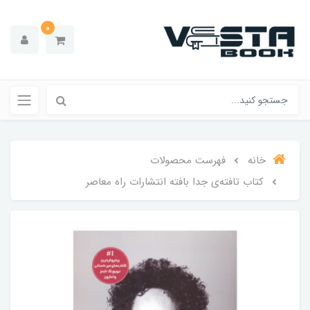
0
خانه
فهرست محصولات
کتاب تافته‌ی‌ جدا بافته انتشارات راه‌ معاصر