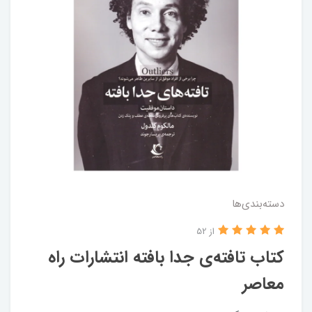
دسته‌بندی‌ها
از 52
کتاب تافته‌ی‌ جدا بافته انتشارات راه‌
معاصر