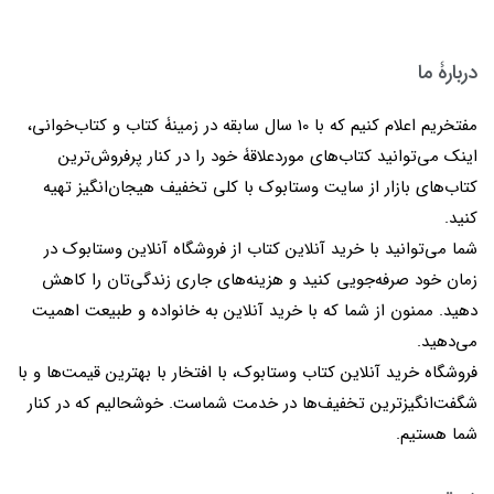
دربارۀ ما
مفتخریم اعلام کنیم که با 10 سال سابقه در زمینۀ کتاب و کتاب‌خوانی،
اینک می‌توانید کتاب‌های موردعلاقۀ خود را در کنار پرفروش‌ترین
کتاب‌های بازار از سایت وستابوک با کلی تخفیف هیجان‌انگیز تهیه
کنید.
شما می‌توانید با خرید آنلاین کتاب از فروشگاه آنلاین وستابوک در
زمان خود صرفه‌جویی کنید و هزینه‌های جاری زندگی‌تان را کاهش
دهید. ممنون از شما که با خرید آنلاین به خانواده و طبیعت اهمیت
می‌دهید.
فروشگاه خرید آنلاین کتاب وستابوک، با افتخار با بهترین قیمت‌ها و با
شگفت‌انگیزترین تخفیف‌ها در خدمت شماست. خوشحالیم که در کنار
شما هستیم.