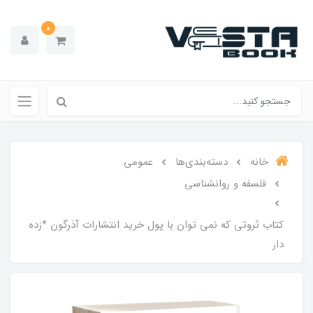
0
خانه
دسته‌بندی‌ها
عمومی
فلسفه و روانشناسی
کتاب ثروتی که نمی توان با پول خرید انتشارات آذرگون *زده‌
دار