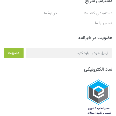
دسترسی سریع
دسته‌بندی کتاب‌ها
دربارۀ ما
تماس با ما
عضویت در خبرنامه
عضویت
نماد الکترونیکی