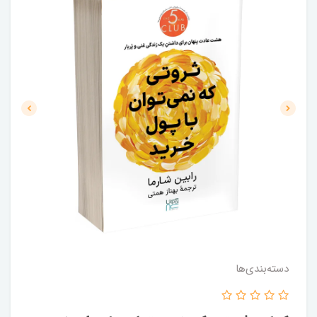
دسته‌بندی‌ها