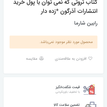
کتاب ثروتی که نمی توان با پول خرید
انتشارات آذرگون *زده‌ دار
رابین شارما
محصول مورد نظر موجود نمی‌باشد.
افزودن به علاقه‌مندی
مقایسه
قیمت شگفت‌انگیز
با تخفیف باورنکردنی
تضمین سلامت کالا