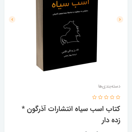
دسته‌بندی‌ها
کتاب اسب سیاه انتشارات آذرگون *
زده دار