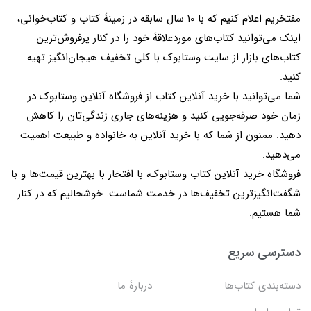
مفتخریم اعلام کنیم که با 10 سال سابقه در زمینۀ کتاب و کتاب‌خوانی،
اینک می‌توانید کتاب‌های موردعلاقۀ خود را در کنار پرفروش‌ترین
کتاب‌های بازار از سایت وستابوک با کلی تخفیف هیجان‌انگیز تهیه
کنید.
شما می‌توانید با خرید آنلاین کتاب از فروشگاه آنلاین وستابوک در
زمان خود صرفه‌جویی کنید و هزینه‌های جاری زندگی‌تان را کاهش
دهید. ممنون از شما که با خرید آنلاین به خانواده و طبیعت اهمیت
می‌دهید.
فروشگاه خرید آنلاین کتاب وستابوک، با افتخار با بهترین قیمت‌ها و با
شگفت‌انگیزترین تخفیف‌ها در خدمت شماست. خوشحالیم که در کنار
شما هستیم.
دسترسی سریع
دسته‌بندی کتاب‌ها
دربارۀ ما