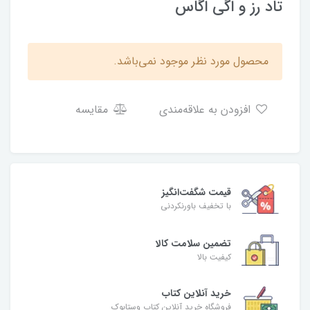
تاد رز و اگی اگاس
محصول مورد نظر موجود نمی‌باشد.
افزودن به علاقه‌مندی
مقایسه
قیمت شگفت‌انگیز
با تخفیف باورنکردنی
تضمین سلامت کالا
کیفیت بالا
خرید آنلاین کتاب
فروشگاه خرید آنلاین کتاب وستابوک