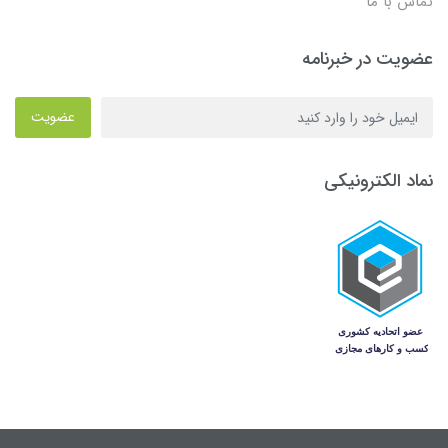
تماس با ما
عضویت در خبرنامه
عضویت
نماد الکترونیکی