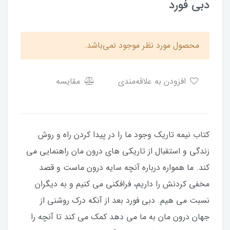
دبی فورد
محصول مورد نظر موجود نمی‌باشد.
افزودن به علاقه‌مندی
مقایسه
کتاب نیمه تاریک وجود ما را در پیدا کردن راه و روش
زندگی و استقبال از تاریکی های درون مان راهنمایی می
کند. ما همواره درباره آنچه سایه درون ماست و قصد
مخفی کردنش را داریم، فرافکنی می کنیم و به دیگران
نسبت می هیم. دبی فورد بعد از آنکه درک روشنی از
جهان درون مان به ما می دهد کمک می کند تا آنچه را