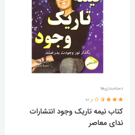
دسته‌بندی‌ها
از 92
کتاب نیمه تاریک وجود انتشارات
ندای معاصر