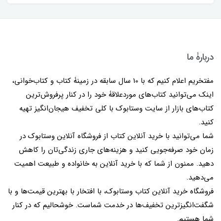
دربارۀ ما
مفتخریم اعلام کنیم که با 10 سال سابقه در زمینۀ کتاب و کتاب‌خوانی،
اینک می‌توانید کتاب‌های موردعلاقۀ خود را در کنار پرفروش‌ترین
کتاب‌های بازار از سایت وستابوک با کلی تخفیف هیجان‌انگیز تهیه
کنید.
شما می‌توانید با خرید آنلاین کتاب از فروشگاه آنلاین وستابوک در
زمان خود صرفه‌جویی کنید و هزینه‌های جاری زندگی‌تان را کاهش
دهید. ممنون از شما که با خرید آنلاین به خانواده و طبیعت اهمیت
می‌دهید.
فروشگاه خرید آنلاین کتاب وستابوک، با افتخار با بهترین قیمت‌ها و با
شگفت‌انگیزترین تخفیف‌ها در خدمت شماست. خوشحالیم که در کنار
شما هستیم.