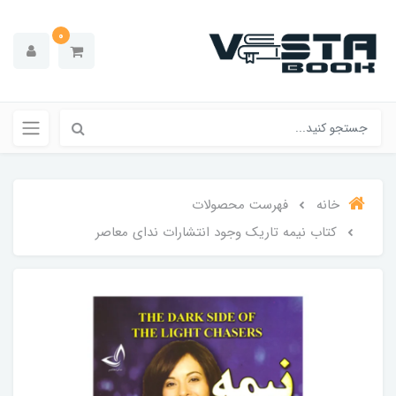
0
خانه
فهرست محصولات
کتاب نیمه تاریک وجود انتشارات ندای معاصر