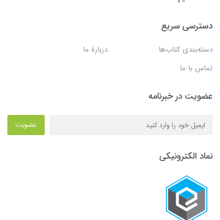
دسترسی سریع
دسته‌بندی کتاب‌ها
دربارۀ ما
تماس با ما
عضویت در خبرنامه
عضویت
نماد الکترونیکی