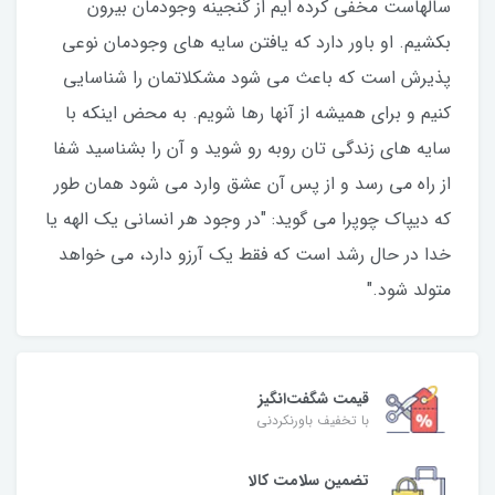
سالهاست مخفی کرده ایم از گنجینه وجودمان بیرون
بکشیم. او باور دارد که یافتن سایه های وجودمان نوعی
پذیرش است که باعث می شود مشکلاتمان را شناسایی
کنیم و برای همیشه از آنها رها شویم. به محض اینکه با
سایه های زندگی تان روبه رو شوید و آن را بشناسید شفا
از راه می رسد و از پس آن عشق وارد می شود همان طور
که دیپاک چوپرا می گوید: "در وجود هر انسانی یک الهه یا
خدا در حال رشد است که فقط یک آرزو دارد، می خواهد
متولد شود."
قیمت شگفت‌انگیز
با تخفیف باورنکردنی
تضمین سلامت کالا