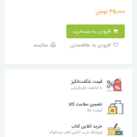
45,000
تومان
افزودن به سبدخرید
افزودن به علاقه‌مندی
مقایسه
قیمت شگفت‌انگیز
با تخفیف باورنکردنی
تضمین سلامت کالا
کیفیت بالا
خرید آنلاین کتاب
فروشگاه خرید آنلاین کتاب وستابوک