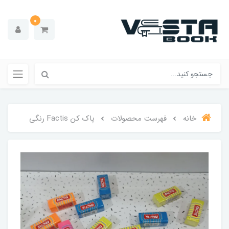
0
خانه
فهرست محصولات
پاک کن Factis رنگی