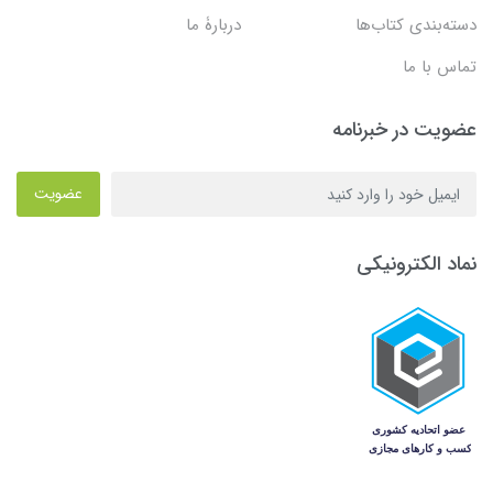
دسته‌بندی کتاب‌ها
دربارۀ ما
تماس با ما
عضویت در خبرنامه
عضویت
نماد الکترونیکی