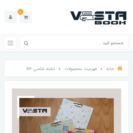
0
خانه
فهرست محصولات
تخته شاسی A3