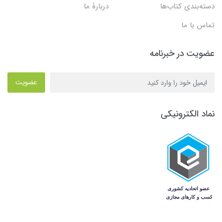
دسته‌بندی کتاب‌ها
دربارۀ ما
تماس با ما
عضویت در خبرنامه
عضویت
نماد الکترونیکی