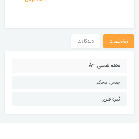
مشخصات
دیدگاه‌ها
تخته شاسی A3
جنس محکم
گیره فلزی