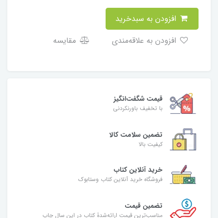
افزودن به سبدخرید
افزودن به علاقه‌مندی
مقایسه
قیمت شگفت‌انگیز
با تخفیف باورنکردنی
تضمین سلامت کالا
کیفیت بالا
خرید آنلاین کتاب
فروشگاه خرید آنلاین کتاب وستابوک
تضمین قیمت
مناسب‌ترین قیمت ارائه‌شدۀ کتاب در این سال چاپ