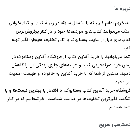
دربارۀ ما
مفتخریم اعلام کنیم که با 10 سال سابقه در زمینۀ کتاب و کتاب‌خوانی،
اینک می‌توانید کتاب‌های موردعلاقۀ خود را در کنار پرفروش‌ترین
کتاب‌های بازار از سایت وستابوک با کلی تخفیف هیجان‌انگیز تهیه
کنید.
شما می‌توانید با خرید آنلاین کتاب از فروشگاه آنلاین وستابوک در
زمان خود صرفه‌جویی کنید و هزینه‌های جاری زندگی‌تان را کاهش
دهید. ممنون از شما که با خرید آنلاین به خانواده و طبیعت اهمیت
می‌دهید.
فروشگاه خرید آنلاین کتاب وستابوک، با افتخار با بهترین قیمت‌ها و با
شگفت‌انگیزترین تخفیف‌ها در خدمت شماست. خوشحالیم که در کنار
شما هستیم.
دسترسی سریع