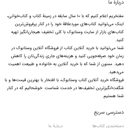
دربارۀ ما
مفتخریم اعلام کنیم که با 10 سال سابقه در زمینۀ کتاب و کتاب‌خوانی،
اینک می‌توانید کتاب‌های موردعلاقۀ خود را در کنار پرفروش‌ترین
کتاب‌های بازار از سایت وستابوک با کلی تخفیف هیجان‌انگیز تهیه
کنید.
شما می‌توانید با خرید آنلاین کتاب از فروشگاه آنلاین وستابوک در
زمان خود صرفه‌جویی کنید و هزینه‌های جاری زندگی‌تان را کاهش
دهید. ممنون از شما که با خرید آنلاین به خانواده و طبیعت اهمیت
می‌دهید.
فروشگاه خرید آنلاین کتاب وستابوک، با افتخار با بهترین قیمت‌ها و با
شگفت‌انگیزترین تخفیف‌ها در خدمت شماست. خوشحالیم که در کنار
شما هستیم.
دسترسی سریع
دسته‌بندی کتاب‌ها
دربارۀ ما