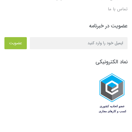
تماس با ما
عضویت در خبرنامه
عضویت
نماد الکترونیکی