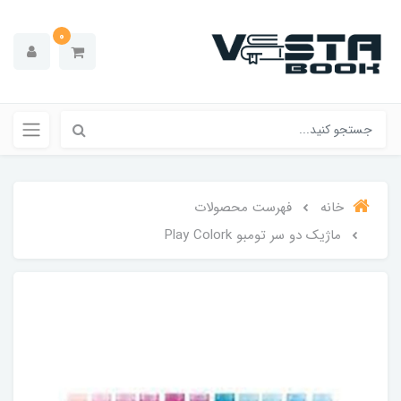
0
خانه
فهرست محصولات
ماژیک دو سر تومبو Play Colork