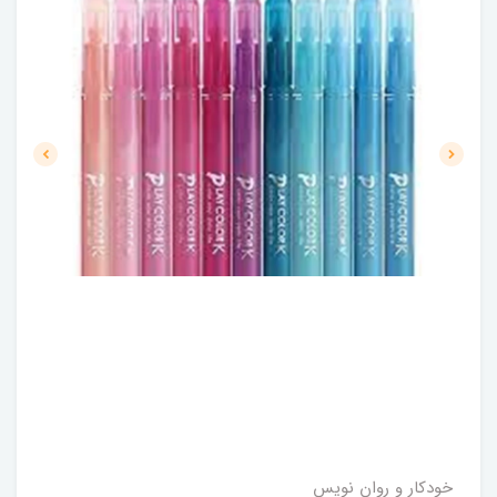
خودکار و روان نویس