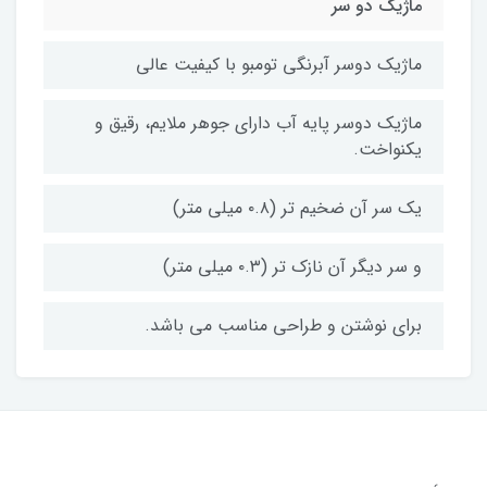
ماژیک دو سر
ماژیک دوسر آبرنگی تومبو با کیفیت عالی
ماژیک دوسر پایه آب دارای جوهر ملایم، رقیق و
یکنواخت.
یک سر آن ضخیم تر (۰.۸ میلی متر)
و سر دیگر آن نازک تر (۰.۳ میلی متر)
برای نوشتن و طراحی مناسب می باشد.