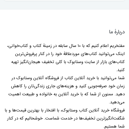
دربارۀ ما
مفتخریم اعلام کنیم که با 10 سال سابقه در زمینۀ کتاب و کتاب‌خوانی،
اینک می‌توانید کتاب‌های موردعلاقۀ خود را در کنار پرفروش‌ترین
کتاب‌های بازار از سایت وستابوک با کلی تخفیف هیجان‌انگیز تهیه
کنید.
شما می‌توانید با خرید آنلاین کتاب از فروشگاه آنلاین وستابوک در
زمان خود صرفه‌جویی کنید و هزینه‌های جاری زندگی‌تان را کاهش
دهید. ممنون از شما که با خرید آنلاین به خانواده و طبیعت اهمیت
می‌دهید.
فروشگاه خرید آنلاین کتاب وستابوک، با افتخار با بهترین قیمت‌ها و با
شگفت‌انگیزترین تخفیف‌ها در خدمت شماست. خوشحالیم که در کنار
شما هستیم.