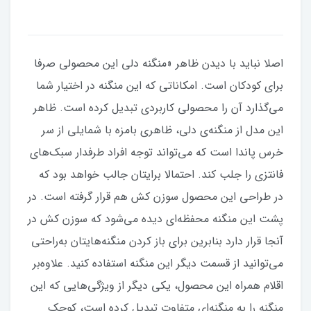
اصلا نباید با دیدن ظاهر «منگنه دلی این محصولی صرفا
برای کودکان است. امکاناتی که این منگنه در اختیار شما
می‌گذارد آن را محصولی کاربردی تبدیل کرده است. ظاهر
این مدل از منگنه‌ی دلی، ظاهری بامزه با شمایلی از سر
خرس پاندا است که می‌تواند توجه افراد طرفدار سبک‌های
فانتزی را جلب کند. احتمالا برایتان جالب خواهد بود که
در طراحی این محصول سوزن کش هم قرار گرفته است. در
پشت این منگنه محفظه‌ای دیده می‌شود که سوزن کش در
آنجا قرار دارد بنابرین برای باز کردن منگنه‌هایتان به‌راحتی
می‌توانید از قسمت دیگر این منگنه استفاده کنید. علاوه‌بر
اقلام همراه این محصول، یکی دیگر از ویژگی‌هایی که این
منگنه را به منگنه‌ای متفاوت تبدیل کرده است، کوچک