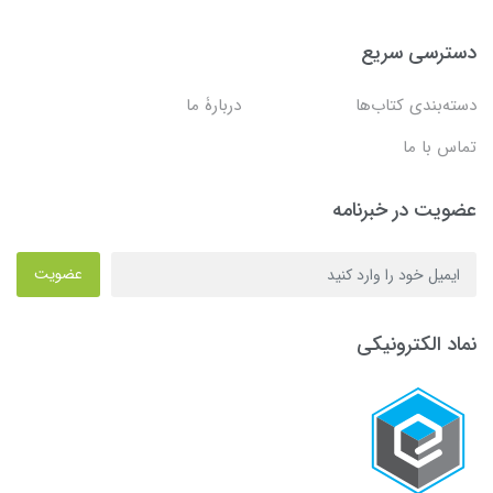
دسترسی سریع
دسته‌بندی کتاب‌ها
دربارۀ ما
تماس با ما
عضویت در خبرنامه
عضویت
نماد الکترونیکی