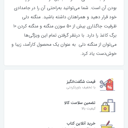
بودن آن است. شما می‌توانید به‌راحتی آن را در جامدادی
خود قرار دهید و همراهتان داشته باشید. منگنه دلی
ظرفیت جاگذاری بیش از 50 سوزن منگنه و منگنه‌ کردن 10
برگ کاغذ را دارد. با درنظر گرفتن تمام این ویژگی‌ها
می‌توان از منگنه دلی به عنوان یک محصول کارآمد، زیبا و
خوش‌دست یاد کرد.
قیمت شگفت‌انگیز
با تخفیف باورنکردنی
تضمین سلامت کالا
کیفیت بالا
خرید آنلاین کتاب