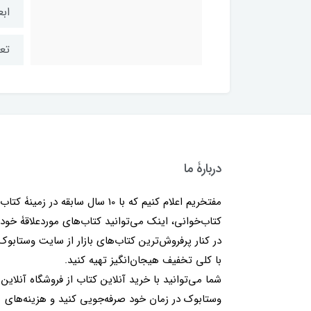
ابعاد
تعد
دربارۀ ما
مفتخریم اعلام کنیم که با 10 سال سابقه در زمینۀ کتا
کتاب‌خوانی، اینک می‌توانید کتاب‌های موردعلاقۀ خود 
در کنار پرفروش‌ترین کتاب‌های بازار از سایت وستابوک
با کلی تخفیف هیجان‌انگیز تهیه کنید.
شما می‌توانید با خرید آنلاین کتاب از فروشگاه آنلاین
وستابوک در زمان خود صرفه‌جویی کنید و هزینه‌های