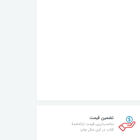
تضمین قیمت
مناسب‌ترین قیمت ارائه‌شدۀ
کتاب در این سال چاپ