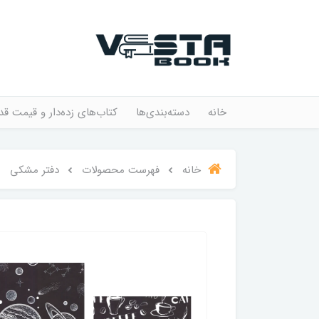
خانه
دسته‌بندی‌ها
کتاب‌های زده‌دار و قیمت قد
خانه
فهرست محصولات
دفتر مشکی