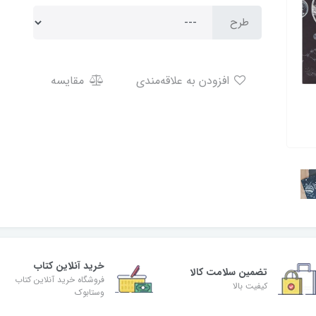
طرح
افزودن به علاقه‌مندی
مقایسه
خرید آنلاین کتاب
تضمین سلامت کالا
فروشگاه خرید آنلاین کتاب
کیفیت بالا
وستابوک