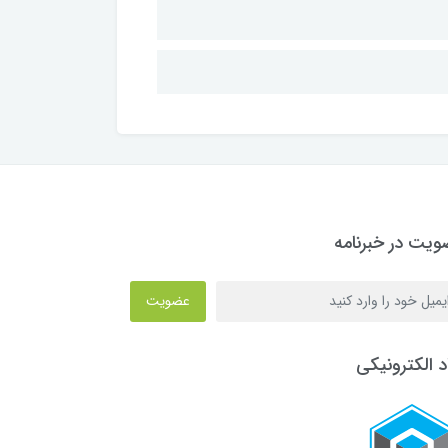
یت در خبرنامه
عضویت
د الکترونیکی