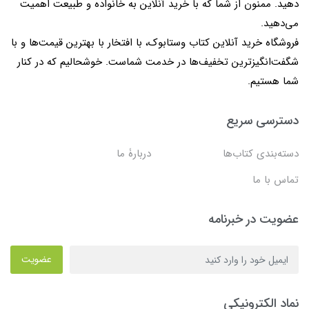
دهید. ممنون از شما که با خرید آنلاین به خانواده و طبیعت اهمیت
می‌دهید.
فروشگاه خرید آنلاین کتاب وستابوک، با افتخار با بهترین قیمت‌ها و با
شگفت‌انگیزترین تخفیف‌ها در خدمت شماست. خوشحالیم که در کنار
شما هستیم.
دسترسی سریع
دسته‌بندی کتاب‌ها
دربارۀ ما
تماس با ما
عضویت در خبرنامه
عضویت
نماد الکترونیکی