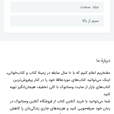
جلد: سخت
سیم از بالا
دربارۀ ما
مفتخریم اعلام کنیم که با 10 سال سابقه در زمینۀ کتاب و کتاب‌خوانی،
اینک می‌توانید کتاب‌های موردعلاقۀ خود را در کنار پرفروش‌ترین
کتاب‌های بازار از سایت وستابوک با کلی تخفیف هیجان‌انگیز تهیه
کنید.
شما می‌توانید با خرید آنلاین کتاب از فروشگاه آنلاین وستابوک در
زمان خود صرفه‌جویی کنید و هزینه‌های جاری زندگی‌تان را کاهش