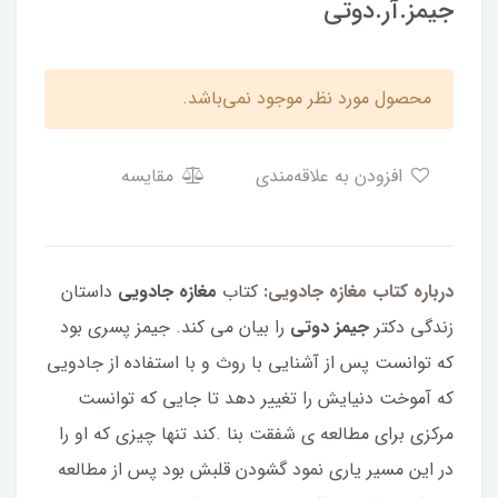
جیمز.آر.دوتی
محصول مورد نظر موجود نمی‌باشد.
افزودن به علاقه‌مندی
مقایسه
درباره کتاب مغازه جادویی:
کتاب
مغازه جادویی
داستان
زندگی دکتر
جیمز دوتی
را بیان می کند. جیمز پسری بود
که توانست پس از آشنایی با روث و با استفاده از جادویی
که آموخت دنیایش را تغییر دهد تا جایی که توانست
مرکزی برای مطالعه ی شفقت بنا .کند تنها چیزی که او را
در این مسیر یاری نمود گشودن قلبش بود پس از مطالعه