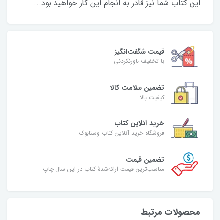
این کتاب شما نیز قادر به انجام این کار خواهید بود...
قیمت شگفت‌انگیز
با تخفیف باورنکردنی
تضمین سلامت کالا
کیفیت بالا
خرید آنلاین کتاب
فروشگاه خرید آنلاین کتاب وستابوک
تضمین قیمت
مناسب‌ترین قیمت ارائه‌شدۀ کتاب در این سال چاپ
محصولات مرتبط