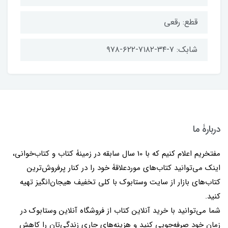
قطع: رقعی
شابک: ۷-۳۴-۷۱۸۲-۶۲۲-۹۷۸
دربارۀ ما
مفتخریم اعلام کنیم که با 10 سال سابقه در زمینۀ کتاب و کتاب‌خوانی،
اینک می‌توانید کتاب‌های موردعلاقۀ خود را در کنار پرفروش‌ترین
کتاب‌های بازار از سایت وستابوک با کلی تخفیف هیجان‌انگیز تهیه
کنید.
شما می‌توانید با خرید آنلاین کتاب از فروشگاه آنلاین وستابوک در
زمان خود صرفه‌جویی کنید و هزینه‌های جاری زندگی‌تان را کاهش