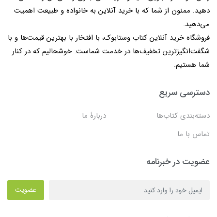
دهید. ممنون از شما که با خرید آنلاین به خانواده و طبیعت اهمیت
می‌دهید.
فروشگاه خرید آنلاین کتاب وستابوک، با افتخار با بهترین قیمت‌ها و با
شگفت‌انگیزترین تخفیف‌ها در خدمت شماست. خوشحالیم که در کنار
شما هستیم.
دسترسی سریع
دسته‌بندی کتاب‌ها
دربارۀ ما
تماس با ما
عضویت در خبرنامه
عضویت