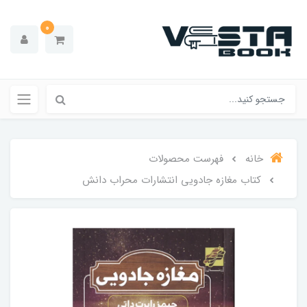
0
خانه
فهرست محصولات
کتاب مغازه جادویی انتشارات محراب دانش