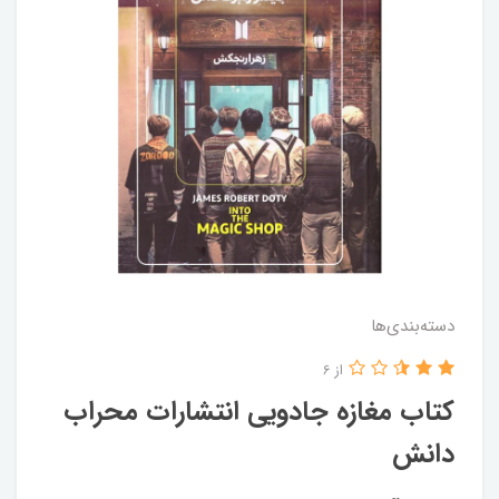
دسته‌بندی‌ها
از 6
کتاب مغازه جادویی انتشارات محراب
دانش