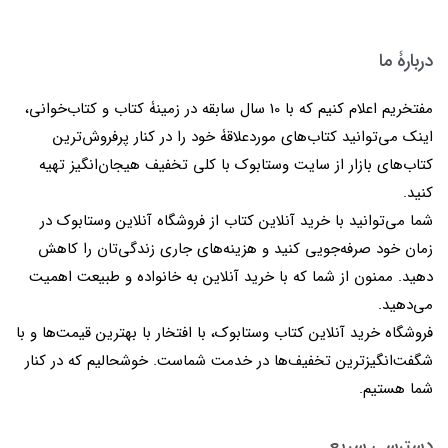
دربارۀ ما
مفتخریم اعلام کنیم که با 10 سال سابقه در زمینۀ کتاب و کتاب‌خوانی،
اینک می‌توانید کتاب‌های موردعلاقۀ خود را در کنار پرفروش‌ترین
کتاب‌های بازار از سایت وستابوک با کلی تخفیف هیجان‌انگیز تهیه
کنید.
شما می‌توانید با خرید آنلاین کتاب از فروشگاه آنلاین وستابوک در
زمان خود صرفه‌جویی کنید و هزینه‌های جاری زندگی‌تان را کاهش
دهید. ممنون از شما که با خرید آنلاین به خانواده و طبیعت اهمیت
می‌دهید.
فروشگاه خرید آنلاین کتاب وستابوک، با افتخار با بهترین قیمت‌ها و با
شگفت‌انگیزترین تخفیف‌ها در خدمت شماست. خوشحالیم که در کنار
شما هستیم.
دسترسی سریع