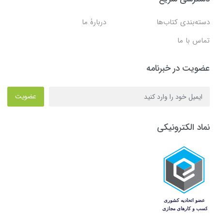
دسته‌بندی کتاب‌ها
دربارۀ ما
تماس با ما
عضویت در خبرنامه
عضویت
نماد الکترونیکی