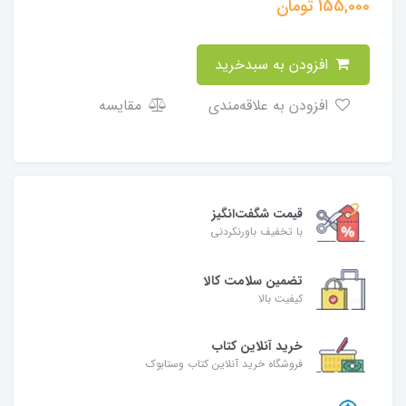
155,000
تومان
افزودن به سبدخرید
افزودن به علاقه‌مندی
مقایسه
قیمت شگفت‌انگیز
با تخفیف باورنکردنی
تضمین سلامت کالا
کیفیت بالا
خرید آنلاین کتاب
فروشگاه خرید آنلاین کتاب وستابوک