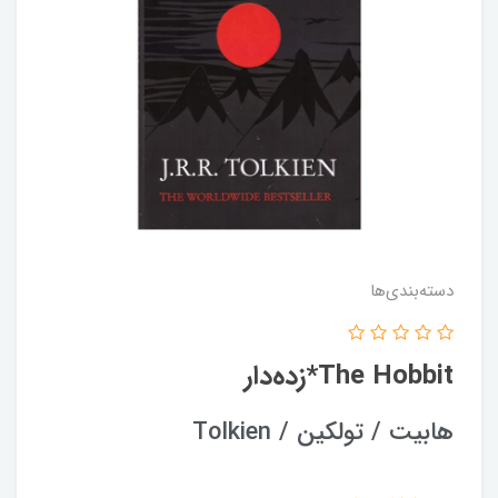
دسته‌بندی‌ها
The Hobbit*زده‌دار
هابیت / تولکین / Tolkien