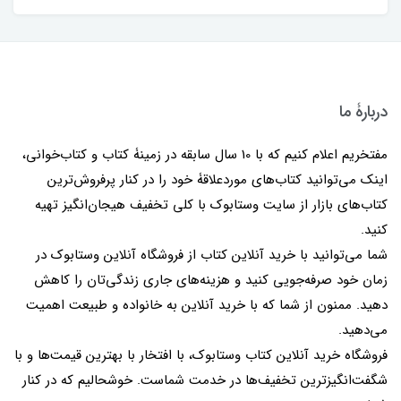
دربارۀ ما
مفتخریم اعلام کنیم که با 10 سال سابقه در زمینۀ کتاب و کتاب‌خوانی،
اینک می‌توانید کتاب‌های موردعلاقۀ خود را در کنار پرفروش‌ترین
کتاب‌های بازار از سایت وستابوک با کلی تخفیف هیجان‌انگیز تهیه
کنید.
شما می‌توانید با خرید آنلاین کتاب از فروشگاه آنلاین وستابوک در
زمان خود صرفه‌جویی کنید و هزینه‌های جاری زندگی‌تان را کاهش
دهید. ممنون از شما که با خرید آنلاین به خانواده و طبیعت اهمیت
می‌دهید.
فروشگاه خرید آنلاین کتاب وستابوک، با افتخار با بهترین قیمت‌ها و با
شگفت‌انگیزترین تخفیف‌ها در خدمت شماست. خوشحالیم که در کنار