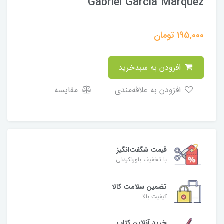
Gabriel Garcia Marquez
195,000
تومان
افزودن به سبدخرید
افزودن به علاقه‌مندی
مقایسه
قیمت شگفت‌انگیز
با تخفیف باورنکردنی
تضمین سلامت کالا
کیفیت بالا
خرید آنلاین کتاب