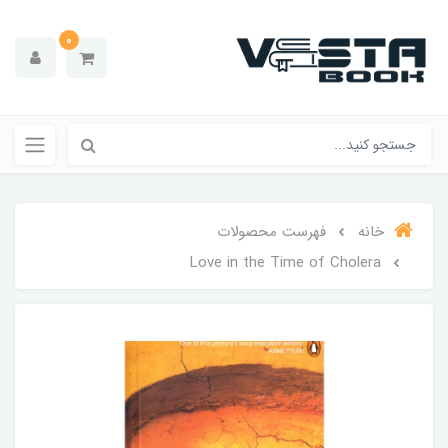
0
خانه
فهرست محصولات
Love in the Time of Cholera