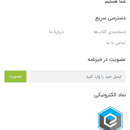
شما هستیم.
دسترسی سریع
دسته‌بندی کتاب‌ها
دربارۀ ما
تماس با ما
عضویت در خبرنامه
عضویت
نماد الکترونیکی