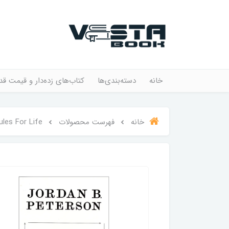
خانه
دسته‌بندی‌ها
کتاب‌های زده‌دار و قیمت قد
خانه
فهرست محصولات
ules For Life