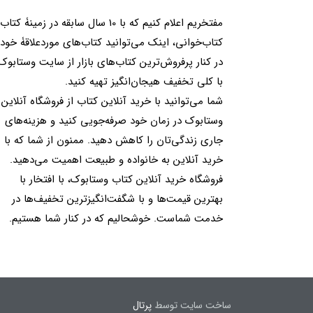
مفتخریم اعلام کنیم که با 10 سال سابقه در زمینۀ کتا
کتاب‌خوانی، اینک می‌توانید کتاب‌های موردعلاقۀ خود 
در کنار پرفروش‌ترین کتاب‌های بازار از سایت وستابوک
با کلی تخفیف هیجان‌انگیز تهیه کنید.
شما می‌توانید با خرید آنلاین کتاب از فروشگاه آنلاین
وستابوک در زمان خود صرفه‌جویی کنید و هزینه‌های
جاری زندگی‌تان را کاهش دهید. ممنون از شما که با
خرید آنلاین به خانواده و طبیعت اهمیت می‌دهید.
فروشگاه خرید آنلاین کتاب وستابوک، با افتخار با
بهترین قیمت‌ها و با شگفت‌انگیزترین تخفیف‌ها در
خدمت شماست. خوشحالیم که در کنار شما هستیم.
ساخت سایت توسط
پرتال