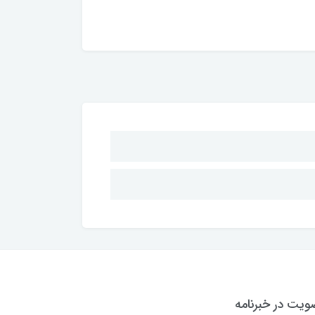
یت در خبرنامه