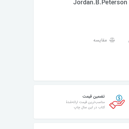
مقایسه
تضمین قیمت
مناسب‌ترین قیمت ارائه‌شدۀ
کتاب در این سال چاپ