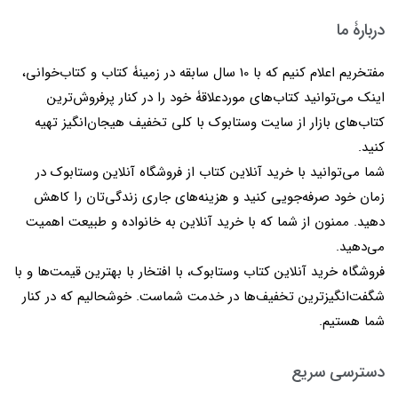
دربارۀ ما
مفتخریم اعلام کنیم که با 10 سال سابقه در زمینۀ کتاب و کتاب‌خوانی،
اینک می‌توانید کتاب‌های موردعلاقۀ خود را در کنار پرفروش‌ترین
کتاب‌های بازار از سایت وستابوک با کلی تخفیف هیجان‌انگیز تهیه
کنید.
شما می‌توانید با خرید آنلاین کتاب از فروشگاه آنلاین وستابوک در
زمان خود صرفه‌جویی کنید و هزینه‌های جاری زندگی‌تان را کاهش
دهید. ممنون از شما که با خرید آنلاین به خانواده و طبیعت اهمیت
می‌دهید.
فروشگاه خرید آنلاین کتاب وستابوک، با افتخار با بهترین قیمت‌ها و با
شگفت‌انگیزترین تخفیف‌ها در خدمت شماست. خوشحالیم که در کنار
شما هستیم.
دسترسی سریع