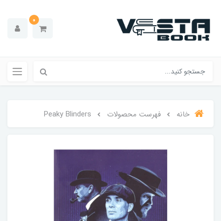
0
خانه
فهرست محصولات
Peaky Blinders