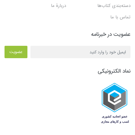
دسته‌بندی کتاب‌ها
دربارۀ ما
تماس با ما
عضویت در خبرنامه
عضویت
نماد الکترونیکی