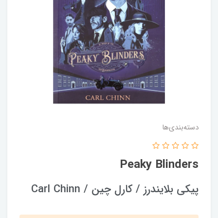
دسته‌بندی‌ها
Peaky Blinders
پیکی بلایندرز / کارل چین / Carl Chinn