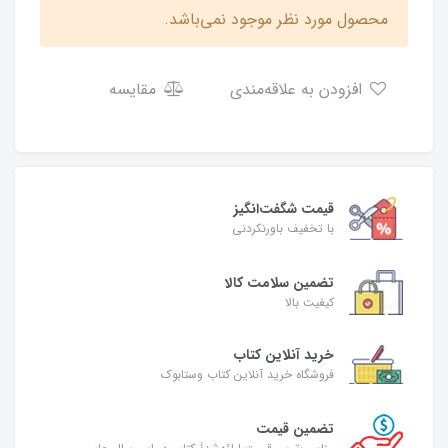
محصول مورد نظر موجود نمی‌باشد.
افزودن به علاقه‌مندی
مقایسه
قیمت شگفت‌انگیز
با تخفیف باورنکردنی
تضمین سلامت کالا
کیفیت بالا
خرید آنلاین کتاب
فروشگاه خرید آنلاین کتاب وستابوک
تضمین قیمت