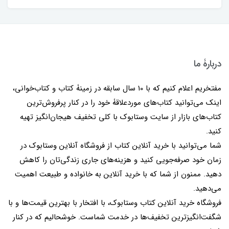
دربارۀ ما
مفتخریم اعلام کنیم که با 10 سال سابقه در زمینۀ کتاب و کتاب‌خوانی،
اینک می‌توانید کتاب‌های موردعلاقۀ خود را در کنار پرفروش‌ترین
کتاب‌های بازار از سایت وستابوک با کلی تخفیف هیجان‌انگیز تهیه
کنید.
شما می‌توانید با خرید آنلاین کتاب از فروشگاه آنلاین وستابوک در
زمان خود صرفه‌جویی کنید و هزینه‌های جاری زندگی‌تان را کاهش
دهید. ممنون از شما که با خرید آنلاین به خانواده و طبیعت اهمیت
می‌دهید.
فروشگاه خرید آنلاین کتاب وستابوک، با افتخار با بهترین قیمت‌ها و با
شگفت‌انگیزترین تخفیف‌ها در خدمت شماست. خوشحالیم که در کنار