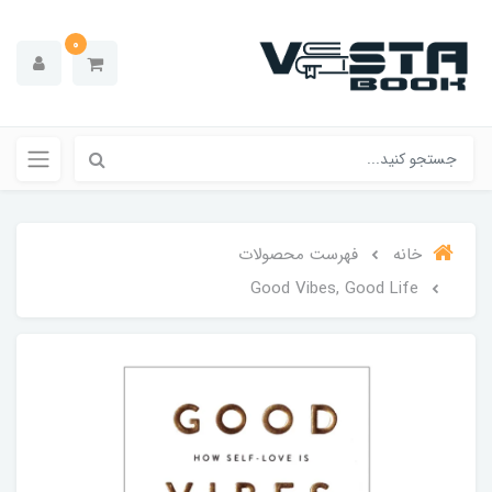
0
خانه
فهرست محصولات
Good Vibes, Good Life