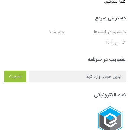
شما هستیم.
دسترسی سریع
دسته‌بندی کتاب‌ها
دربارۀ ما
تماس با ما
عضویت در خبرنامه
عضویت
نماد الکترونیکی