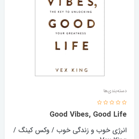
دسته‌بندی‌ها
Good Vibes, Good Life
انرژی خوب و زندگی خوب / وکس کینگ /