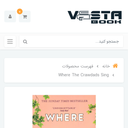
0
خانه
فهرست محصولات
Where The Crawdads Sing