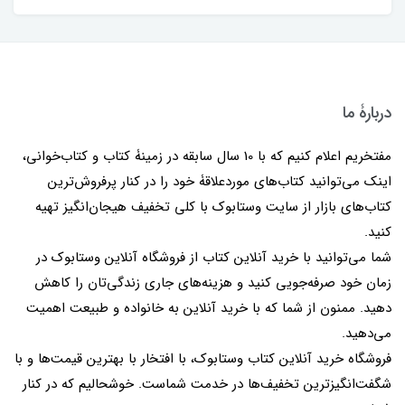
دربارۀ ما
مفتخریم اعلام کنیم که با 10 سال سابقه در زمینۀ کتاب و کتاب‌خوانی،
اینک می‌توانید کتاب‌های موردعلاقۀ خود را در کنار پرفروش‌ترین
کتاب‌های بازار از سایت وستابوک با کلی تخفیف هیجان‌انگیز تهیه
کنید.
شما می‌توانید با خرید آنلاین کتاب از فروشگاه آنلاین وستابوک در
زمان خود صرفه‌جویی کنید و هزینه‌های جاری زندگی‌تان را کاهش
دهید. ممنون از شما که با خرید آنلاین به خانواده و طبیعت اهمیت
می‌دهید.
فروشگاه خرید آنلاین کتاب وستابوک، با افتخار با بهترین قیمت‌ها و با
شگفت‌انگیزترین تخفیف‌ها در خدمت شماست. خوشحالیم که در کنار