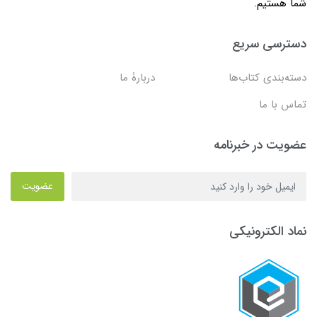
شما هستیم.
دسترسی سریع
دسته‌بندی کتاب‌ها
دربارۀ ما
تماس با ما
عضویت در خبرنامه
عضویت
نماد الکترونیکی