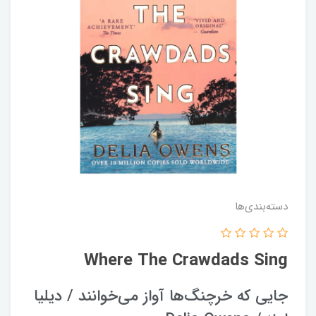
دسته‌بندی‌ها
Where The Crawdads Sing
جایی که خرچنگ‌ها آواز می‌خوانند / دیلیا