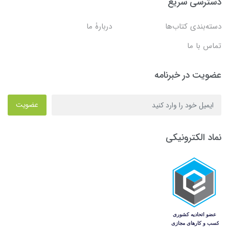
دسترسی سریع
دسته‌بندی کتاب‌ها
دربارۀ ما
تماس با ما
عضویت در خبرنامه
عضویت
نماد الکترونیکی