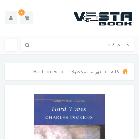
0
خانه
فهرست محصولات
Hard Times