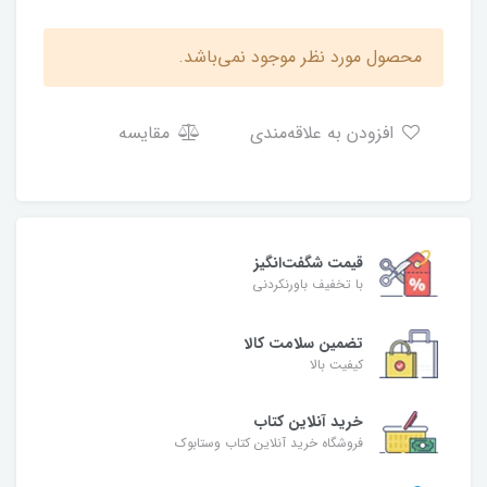
محصول مورد نظر موجود نمی‌باشد.
افزودن به علاقه‌مندی
مقایسه
قیمت شگفت‌انگیز
با تخفیف باورنکردنی
تضمین سلامت کالا
کیفیت بالا
خرید آنلاین کتاب
فروشگاه خرید آنلاین کتاب وستابوک