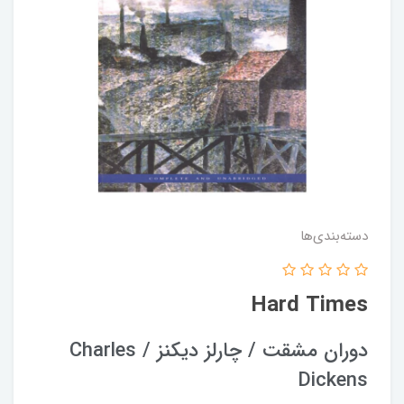
دسته‌بندی‌ها
Hard Times
دوران مشقت / چارلز دیکنز / Charles
Dickens