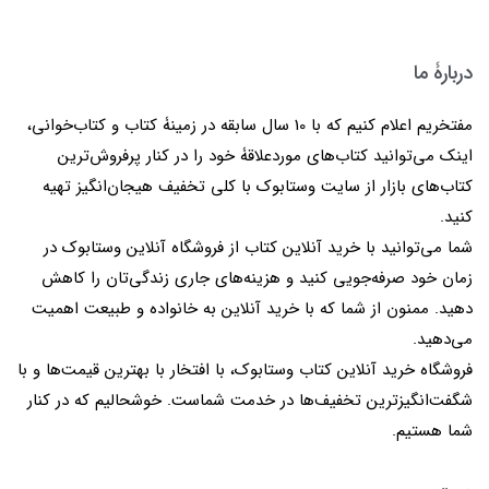
دربارۀ ما
مفتخریم اعلام کنیم که با 10 سال سابقه در زمینۀ کتاب و کتاب‌خوانی،
اینک می‌توانید کتاب‌های موردعلاقۀ خود را در کنار پرفروش‌ترین
کتاب‌های بازار از سایت وستابوک با کلی تخفیف هیجان‌انگیز تهیه
کنید.
شما می‌توانید با خرید آنلاین کتاب از فروشگاه آنلاین وستابوک در
زمان خود صرفه‌جویی کنید و هزینه‌های جاری زندگی‌تان را کاهش
دهید. ممنون از شما که با خرید آنلاین به خانواده و طبیعت اهمیت
می‌دهید.
فروشگاه خرید آنلاین کتاب وستابوک، با افتخار با بهترین قیمت‌ها و با
شگفت‌انگیزترین تخفیف‌ها در خدمت شماست. خوشحالیم که در کنار
شما هستیم.