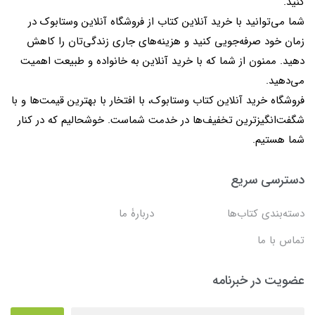
کنید.
شما می‌توانید با خرید آنلاین کتاب از فروشگاه آنلاین وستابوک در
زمان خود صرفه‌جویی کنید و هزینه‌های جاری زندگی‌تان را کاهش
دهید. ممنون از شما که با خرید آنلاین به خانواده و طبیعت اهمیت
می‌دهید.
فروشگاه خرید آنلاین کتاب وستابوک، با افتخار با بهترین قیمت‌ها و با
شگفت‌انگیزترین تخفیف‌ها در خدمت شماست. خوشحالیم که در کنار
شما هستیم.
دسترسی سریع
دسته‌بندی کتاب‌ها
دربارۀ ما
تماس با ما
عضویت در خبرنامه