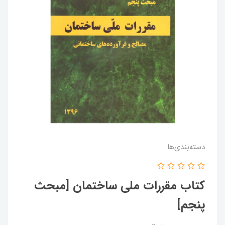
دسته‌بندی‌ها
کتاب مقررات ملی ساختمان [مبحث
پنجم]