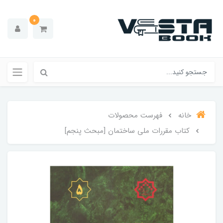
0
خانه
فهرست محصولات
کتاب مقررات ملی ساختمان [مبحث پنجم]