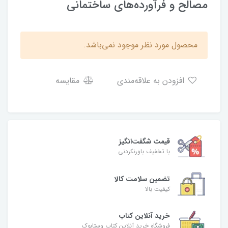
مصالح و فرآورده‌های ساختمانی
محصول مورد نظر موجود نمی‌باشد.
افزودن به علاقه‌مندی
مقایسه
قیمت شگفت‌انگیز
با تخفیف باورنکردنی
تضمین سلامت کالا
کیفیت بالا
خرید آنلاین کتاب
فروشگاه خرید آنلاین کتاب وستابوک