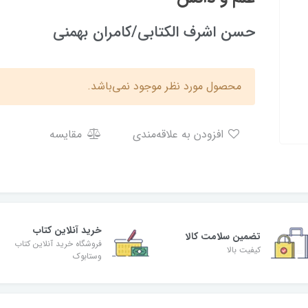
حسن اشرف الکتابی/کامران بهمنی
محصول مورد نظر موجود نمی‌باشد.
افزودن به علاقه‌مندی
مقایسه
خرید آنلاین کتاب
تضمین سلامت کالا
فروشگاه خرید آنلاین کتاب
کیفیت بالا
وستابوک