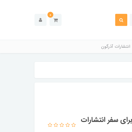
0
انتشارات آذرگون
رای سفر انتشارات