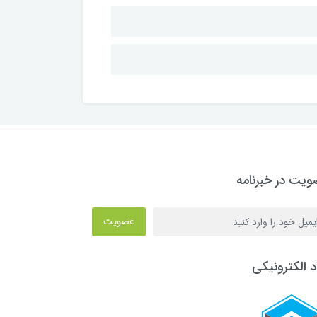
یت در خبرنامه
عضویت
د الکترونیکی