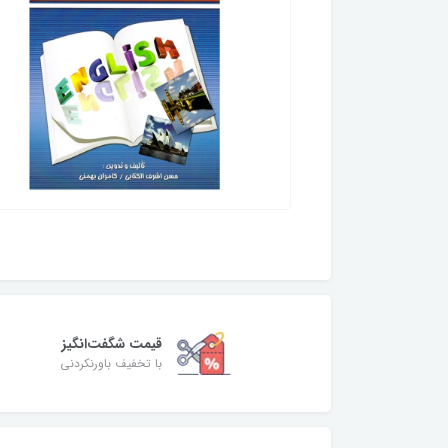
قیمت شگفت‌انگیز
با تخفیف باورنکردنی