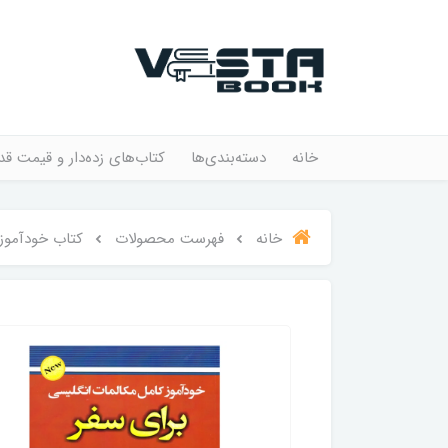
خانه
دسته‌بندی‌ها
کتاب‌های زده‌دار و قیمت قد
خانه
فهرست محصولات
کتاب خودآموز 