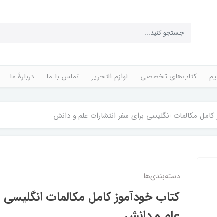
یم
کتاب‌های تخصصی
لوازم التحریر
تماس با ما
دربارۀ ما
کامل مکالمات انگلیسی برای سفر انتشارات علم و دانش
دسته‌بندی‌ها
کتاب خودآموز کامل مکالمات انگلیسی ب
علم و دانش