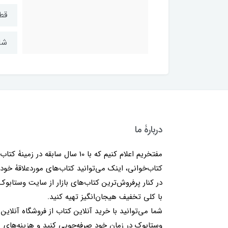
قط
شابک: ۴
دربارۀ ما
مفتخریم اعلام کنیم که با 10 سال سابقه در زمینۀ کتا
کتاب‌خوانی، اینک می‌توانید کتاب‌های موردعلاقۀ خود 
در کنار پرفروش‌ترین کتاب‌های بازار از سایت وستابوک
با کلی تخفیف هیجان‌انگیز تهیه کنید.
شما می‌توانید با خرید آنلاین کتاب از فروشگاه آنلاین
وستابوک در زمان خود صرفه‌جویی کنید و هزینه‌های