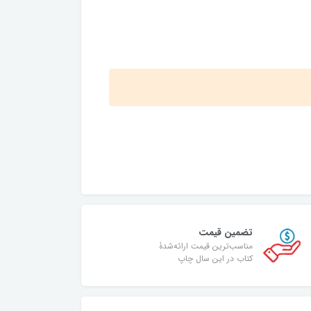
تضمین قیمت
مناسب‌ترین قیمت ارائه‌شدۀ
کتاب در این سال چاپ