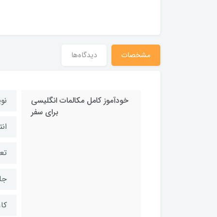
مشخصات
دیدگاه‌ها
خودآموز کامل مکالمات انگلیسی
نو
برای سفر
ان
تعد
جل
کا