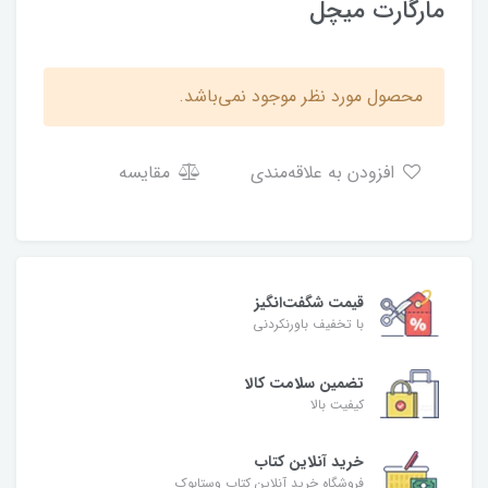
مارگارت میچل
محصول مورد نظر موجود نمی‌باشد.
افزودن به علاقه‌مندی
مقایسه
قیمت شگفت‌انگیز
با تخفیف باورنکردنی
تضمین سلامت کالا
کیفیت بالا
خرید آنلاین کتاب
فروشگاه خرید آنلاین کتاب وستابوک