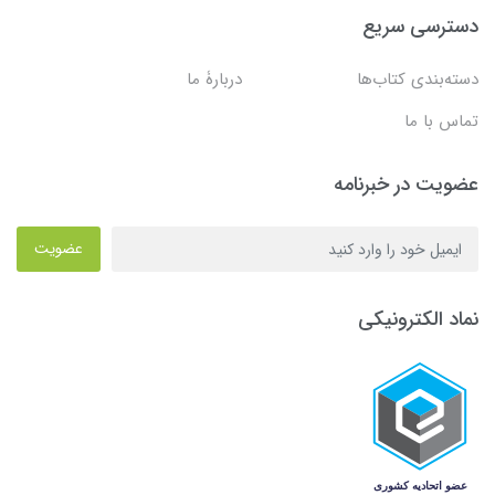
دسترسی سریع
دسته‌بندی کتاب‌ها
دربارۀ ما
تماس با ما
عضویت در خبرنامه
عضویت
نماد الکترونیکی