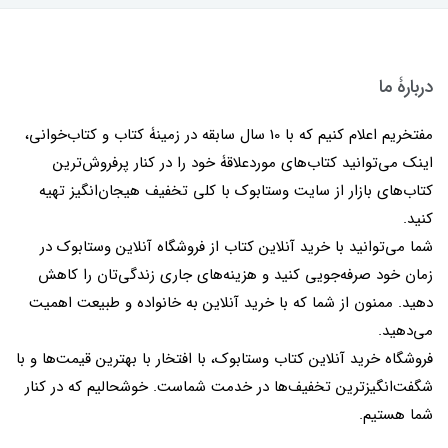
دربارۀ ما
مفتخریم اعلام کنیم که با 10 سال سابقه در زمینۀ کتاب و کتاب‌خوانی،
اینک می‌توانید کتاب‌های موردعلاقۀ خود را در کنار پرفروش‌ترین
کتاب‌های بازار از سایت وستابوک با کلی تخفیف هیجان‌انگیز تهیه
کنید.
شما می‌توانید با خرید آنلاین کتاب از فروشگاه آنلاین وستابوک در
زمان خود صرفه‌جویی کنید و هزینه‌های جاری زندگی‌تان را کاهش
دهید. ممنون از شما که با خرید آنلاین به خانواده و طبیعت اهمیت
می‌دهید.
فروشگاه خرید آنلاین کتاب وستابوک، با افتخار با بهترین قیمت‌ها و با
شگفت‌انگیزترین تخفیف‌ها در خدمت شماست. خوشحالیم که در کنار
شما هستیم.