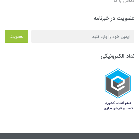
تماس با ما
عضویت در خبرنامه
عضویت
نماد الکترونیکی