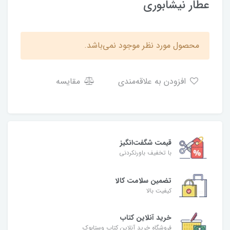
عطار نیشابوری
محصول مورد نظر موجود نمی‌باشد.
افزودن به علاقه‌مندی
مقایسه
قیمت شگفت‌انگیز
با تخفیف باورنکردنی
تضمین سلامت کالا
کیفیت بالا
خرید آنلاین کتاب
فروشگاه خرید آنلاین کتاب وستابوک