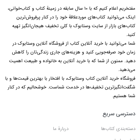
مفتخریم اعلام کنیم که با 10 سال سابقه در زمینۀ کتاب و کتاب‌خوانی،
اینک می‌توانید کتاب‌های موردعلاقۀ خود را در کنار پرفروش‌ترین
کتاب‌های بازار از سایت وستابوک با کلی تخفیف هیجان‌انگیز تهیه
کنید.
شما می‌توانید با خرید آنلاین کتاب از فروشگاه آنلاین وستابوک در
زمان خود صرفه‌جویی کنید و هزینه‌های جاری زندگی‌تان را کاهش
دهید. ممنون از شما که با خرید آنلاین به خانواده و طبیعت اهمیت
می‌دهید.
فروشگاه خرید آنلاین کتاب وستابوک، با افتخار با بهترین قیمت‌ها و با
شگفت‌انگیزترین تخفیف‌ها در خدمت شماست. خوشحالیم که در کنار
شما هستیم.
دسترسی سریع
دسته‌بندی کتاب‌ها
دربارۀ ما