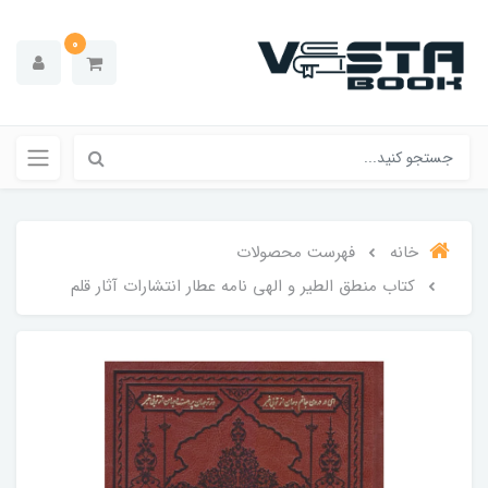
0
خانه
فهرست محصولات
کتاب منطق الطیر و الهی نامه عطار انتشارات آثار قلم