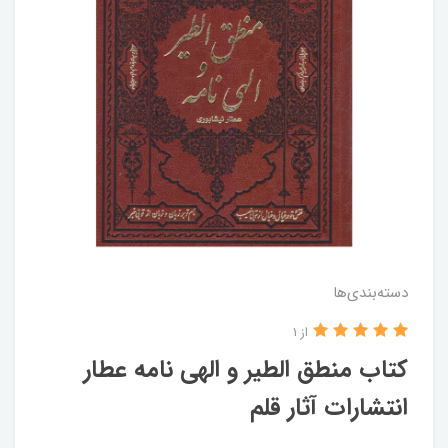
دسته‌بندی‌ها
از 1
کتاب منطق الطیر و الهی نامه عطار
انتشارات آثار قلم