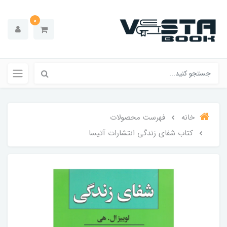
0
خانه
فهرست محصولات
کتاب شفای زندگی انتشارات آتیسا