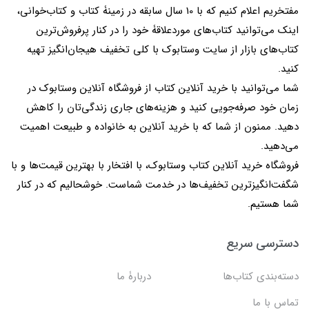
مفتخریم اعلام کنیم که با 10 سال سابقه در زمینۀ کتاب و کتاب‌خوانی،
اینک می‌توانید کتاب‌های موردعلاقۀ خود را در کنار پرفروش‌ترین
کتاب‌های بازار از سایت وستابوک با کلی تخفیف هیجان‌انگیز تهیه
کنید.
شما می‌توانید با خرید آنلاین کتاب از فروشگاه آنلاین وستابوک در
زمان خود صرفه‌جویی کنید و هزینه‌های جاری زندگی‌تان را کاهش
دهید. ممنون از شما که با خرید آنلاین به خانواده و طبیعت اهمیت
می‌دهید.
فروشگاه خرید آنلاین کتاب وستابوک، با افتخار با بهترین قیمت‌ها و با
شگفت‌انگیزترین تخفیف‌ها در خدمت شماست. خوشحالیم که در کنار
شما هستیم.
دسترسی سریع
دسته‌بندی کتاب‌ها
دربارۀ ما
تماس با ما