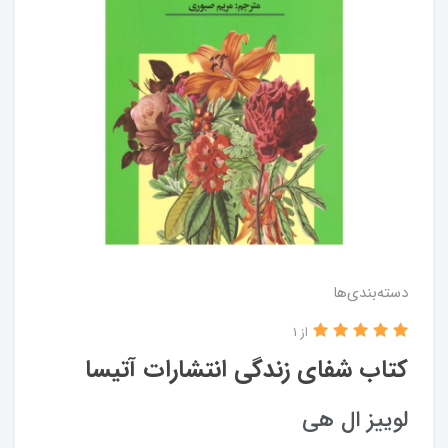
دسته‌بندی‌ها
از 1
کتاب شفای زندگی انتشارات آتیسا
لوییز ال هی