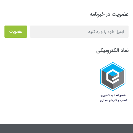
عضویت در خبرنامه
عضویت
نماد الکترونیکی