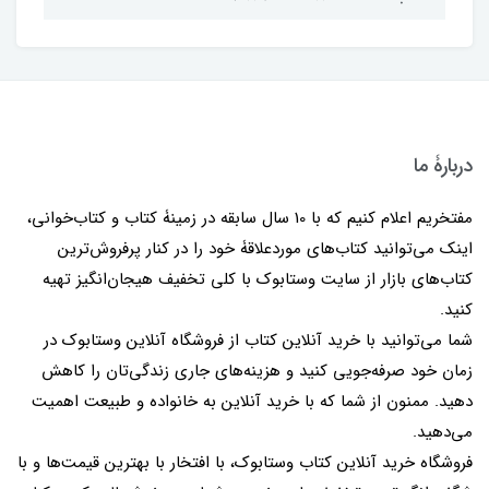
دربارۀ ما
مفتخریم اعلام کنیم که با 10 سال سابقه در زمینۀ کتاب و کتاب‌خوانی،
اینک می‌توانید کتاب‌های موردعلاقۀ خود را در کنار پرفروش‌ترین
کتاب‌های بازار از سایت وستابوک با کلی تخفیف هیجان‌انگیز تهیه
کنید.
شما می‌توانید با خرید آنلاین کتاب از فروشگاه آنلاین وستابوک در
زمان خود صرفه‌جویی کنید و هزینه‌های جاری زندگی‌تان را کاهش
دهید. ممنون از شما که با خرید آنلاین به خانواده و طبیعت اهمیت
می‌دهید.
فروشگاه خرید آنلاین کتاب وستابوک، با افتخار با بهترین قیمت‌ها و با