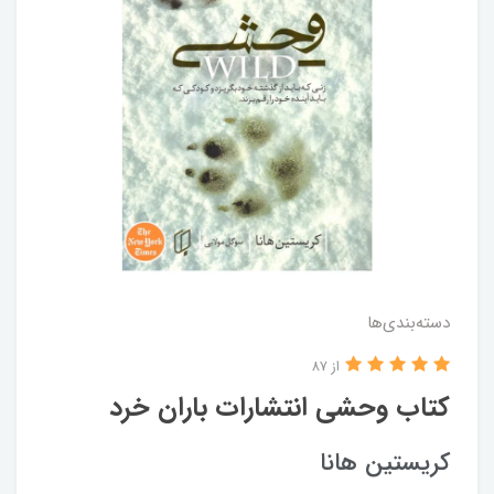
دسته‌بندی‌ها
از 87
کتاب وحشی انتشارات باران خرد
کریستین هانا