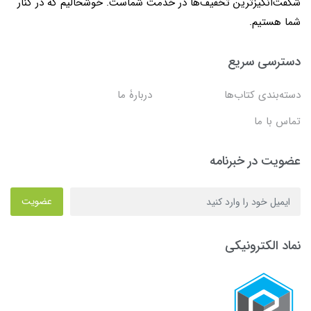
شگفت‌انگیزترین تخفیف‌ها در خدمت شماست. خوشحالیم که در کنار
شما هستیم.
دسترسی سریع
دسته‌بندی کتاب‌ها
دربارۀ ما
تماس با ما
عضویت در خبرنامه
عضویت
نماد الکترونیکی