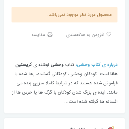
محصول مورد نظر موجود نمی‌باشد.
افزودن به علاقه‌مندی
مقایسه
درباره ی کتاب وحشی:
کتاب
وحشی
نوشته ی
کریستین
هانا
است. کودکان وحشی، کودکانی گمشده، رها شده یا
فراموش شده هستند که در شرایط کاملا منزوی زنده می
مانند. ایده ی بزرگ شدن کودکان با گرگ ها یا خرس ها از
افسانه ها گرفته شده است...