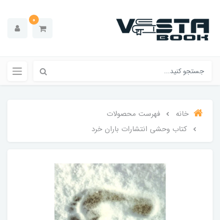
0
خانه
فهرست محصولات
کتاب وحشی انتشارات باران خرد