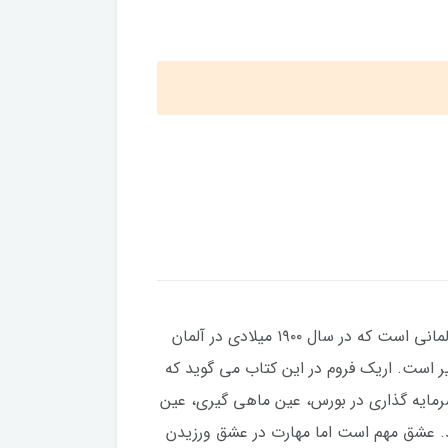
، روانکاو و جامعه شناس و نویسنده آلمانی است که در سال ۱۹۰۰ میلادی در آلمان
یر است. اریک فروم در این کتاب می گوید که
مایه گذاری در بورس، عین ماهی گیری، عین
. عشق مهم است اما مهارت در عشق ورزیدن