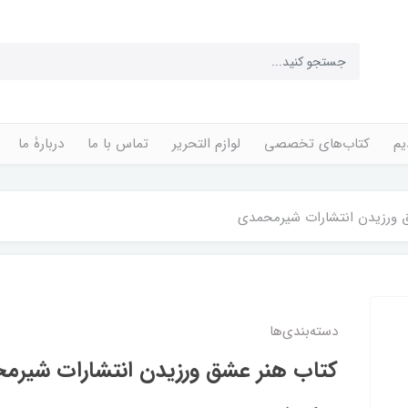
یم
کتاب‌های تخصصی
لوازم التحریر
تماس با ما
دربارۀ ما
 ورزیدن انتشارات شیرمحمدی
دسته‌بندی‌ها
کتاب هنر عشق ورزیدن انتشارات شیرم