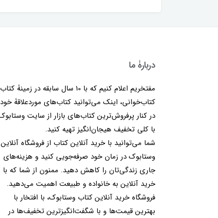
دربارۀ ما
مفتخریم اعلام کنیم که با 10 سال سابقه در زمینۀ کتا
کتاب‌خوانی، اینک می‌توانید کتاب‌های موردعلاقۀ خود 
در کنار پرفروش‌ترین کتاب‌های بازار از سایت وستابوک
با کلی تخفیف هیجان‌انگیز تهیه کنید.
شما می‌توانید با خرید آنلاین کتاب از فروشگاه آنلاین
وستابوک در زمان خود صرفه‌جویی کنید و هزینه‌های
جاری زندگی‌تان را کاهش دهید. ممنون از شما که با
خرید آنلاین به خانواده و طبیعت اهمیت می‌دهید.
فروشگاه خرید آنلاین کتاب وستابوک، با افتخار با
بهترین قیمت‌ها و با شگفت‌انگیزترین تخفیف‌ها در