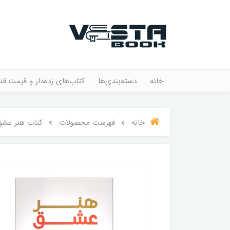
خانه
دسته‌بندی‌ها
کتاب‌های زده‌دار و قیمت قد
خانه
فهرست محصولات
کتاب هنر عشق