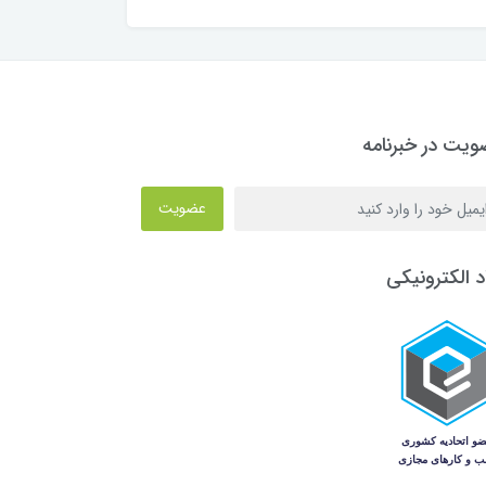
یت در خبرنامه
عضویت
د الکترونیکی