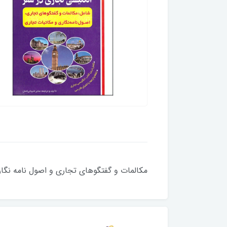
مکالمات و گفتگوهای تجاری و اصول نامه نگا