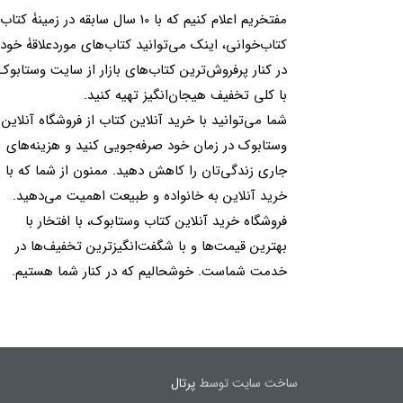
مفتخریم اعلام کنیم که با 10 سال سابقه در زمینۀ کتا
کتاب‌خوانی، اینک می‌توانید کتاب‌های موردعلاقۀ خود 
در کنار پرفروش‌ترین کتاب‌های بازار از سایت وستابوک
با کلی تخفیف هیجان‌انگیز تهیه کنید.
شما می‌توانید با خرید آنلاین کتاب از فروشگاه آنلاین
وستابوک در زمان خود صرفه‌جویی کنید و هزینه‌های
جاری زندگی‌تان را کاهش دهید. ممنون از شما که با
خرید آنلاین به خانواده و طبیعت اهمیت می‌دهید.
فروشگاه خرید آنلاین کتاب وستابوک، با افتخار با
بهترین قیمت‌ها و با شگفت‌انگیزترین تخفیف‌ها در
خدمت شماست. خوشحالیم که در کنار شما هستیم.
ساخت سایت توسط
پرتال