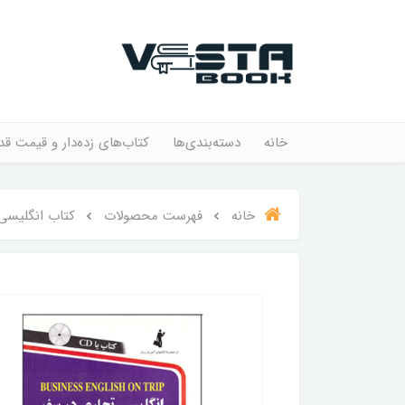
خانه
دسته‌بندی‌ها
کتاب‌های زده‌دار و قیمت قد
خانه
فهرست محصولات
کتاب انگلیسی تجاری د