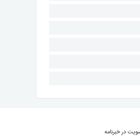
یت در خبرنامه