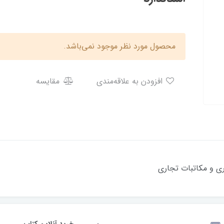
محصول مورد نظر موجود نمی‌باشد.
افزودن به علاقه‌مندی
مقایسه
ری و مکاتبات تجاری