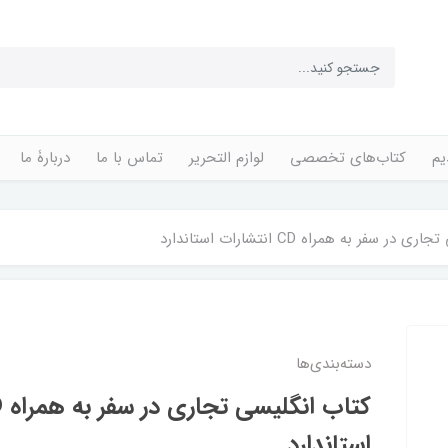
یم
کتاب‌های تخصصی
لوازم التحریر
تماس با ما
دربارۀ ما
ر سفر به همراه CD انتشارات استاندارد
دسته‌بندی‌ها
استاندارد