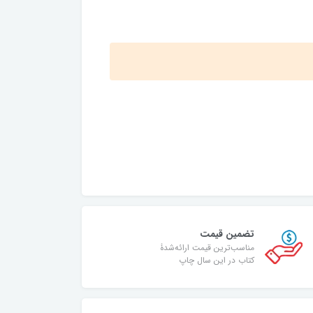
تضمین قیمت
مناسب‌ترین قیمت ارائه‌شدۀ
کتاب در این سال چاپ