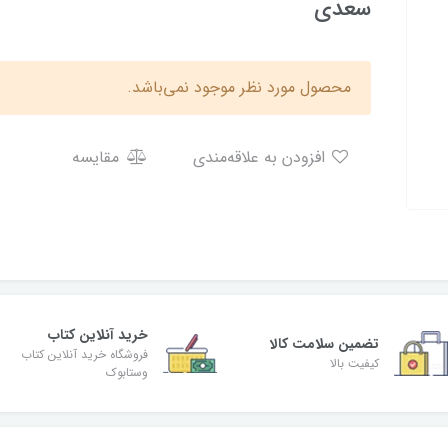
سعدی
محصول مورد نظر موجود نمی‌باشد.
افزودن به علاقه‌مندی
مقایسه
خرید آنلاین کتاب
تضمین سلامت کالا
فروشگاه خرید آنلاین کتاب
کیفیت بالا
وستابوک