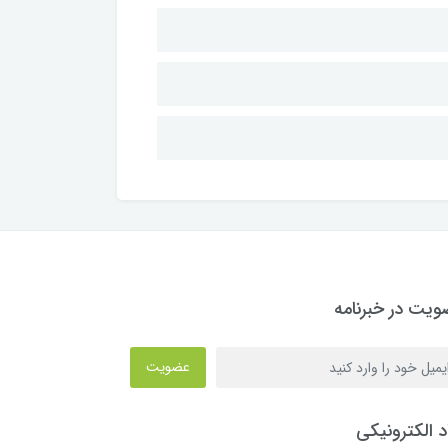
یت در خبرنامه
عضویت
د الکترونیکی