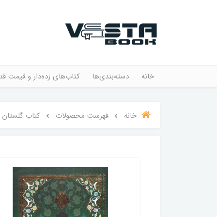
خانه
دسته‌بندی‌ها
کتاب‌های زده‌دار و قیمت قد
خانه
فهرست محصولات
کتاب گلستان س