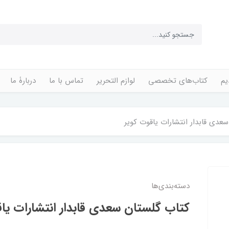
یم
کتاب‌های تخصصی
لوازم التحریر
تماس با ما
دربارۀ ما
عدی قابدار انتشارات یاقوت کویر
دسته‌بندی‌ها
کتاب گلستان سعدی قابدار انتشارات یاق