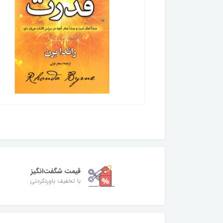
قیمت شگفت‌انگیز
با تخفیف باورنکردنی