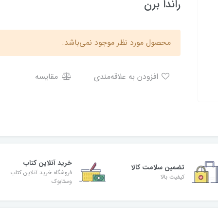
راندا برن
محصول مورد نظر موجود نمی‌باشد.
افزودن به علاقه‌مندی
مقایسه
خرید آنلاین کتاب
تضمین سلامت کالا
فروشگاه خرید آنلاین کتاب
کیفیت بالا
وستابوک