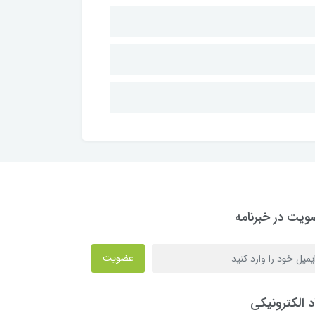
یت در خبرنامه
عضویت
د الکترونیکی