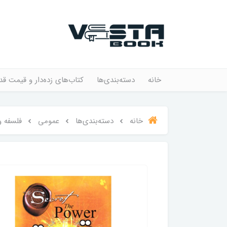
خانه
دسته‌بندی‌ها
کتاب‌های زده‌دار و قیمت قد
خانه
دسته‌بندی‌ها
عمومی
فلسفه و