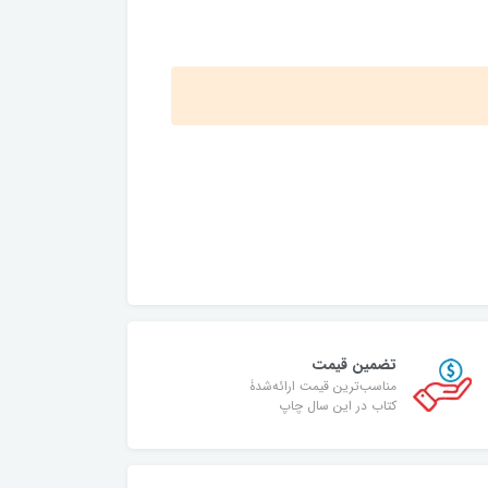
تضمین قیمت
مناسب‌ترین قیمت ارائه‌شدۀ
کتاب در این سال چاپ