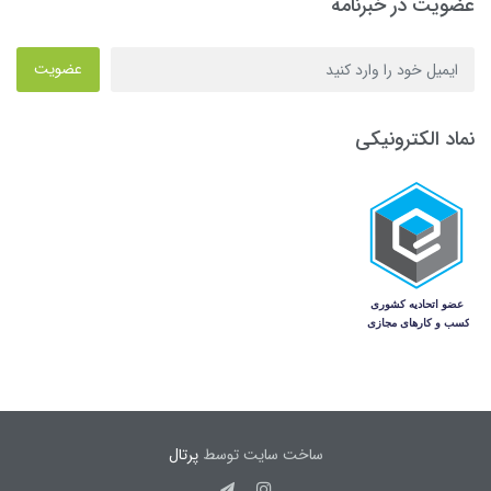
عضویت در خبرنامه
عضویت
نماد الکترونیکی
ساخت سایت توسط
پرتال