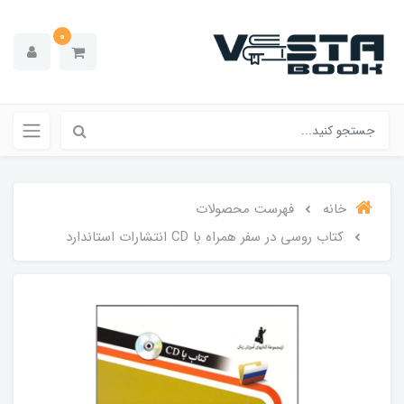
0
خانه
فهرست محصولات
کتاب روسی در سفر همراه با CD انتشارات استاندارد