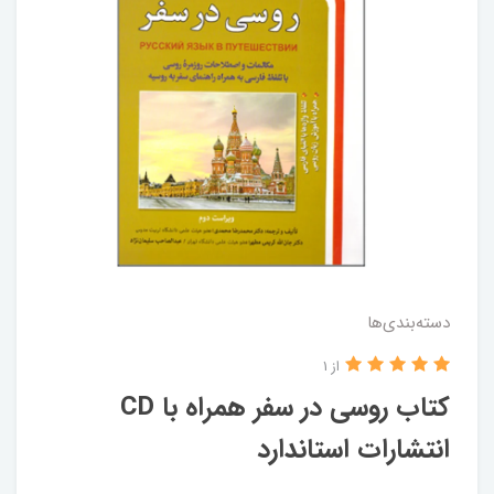
دسته‌بندی‌ها
از 1
کتاب روسی در سفر همراه با CD
انتشارات استاندارد