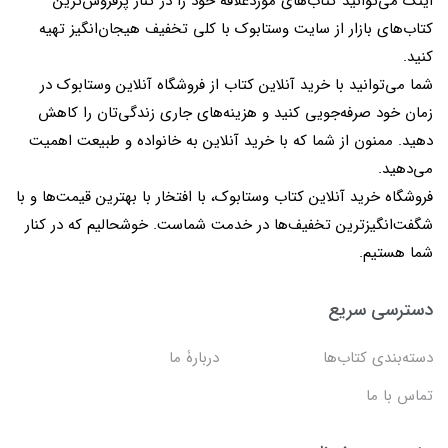
اینک می‌توانید کتاب‌های موردعلاقۀ خود را در کنار پرفروش‌ترین
کتاب‌های بازار از سایت وستابوک با کلی تخفیف هیجان‌انگیز تهیه
کنید.
شما می‌توانید با خرید آنلاین کتاب از فروشگاه آنلاین وستابوک در
زمان خود صرفه‌جویی کنید و هزینه‌های جاری زندگی‌تان را کاهش
دهید. ممنون از شما که با خرید آنلاین به خانواده و طبیعت اهمیت
می‌دهید.
فروشگاه خرید آنلاین کتاب وستابوک، با افتخار با بهترین قیمت‌ها و با
شگفت‌انگیزترین تخفیف‌ها در خدمت شماست. خوشحالیم که در کنار
شما هستیم.
دسترسی سریع
دسته‌بندی کتاب‌ها
دربارۀ ما
تماس با ما