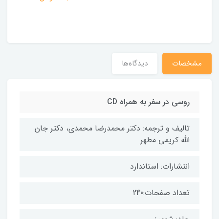
مشخصات
دیدگاه‌ها
روسی در سفر به همراه CD
تالیف و ترجمه: دکتر محمدرضا محمدی، دکتر جان
الله کریمی مطهر
انتشارات: استاندارد
تعداد صفحات:240