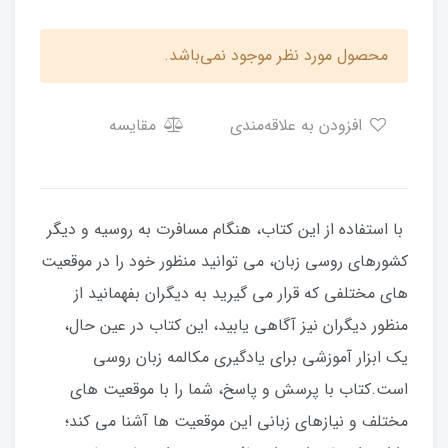
محصول مورد نظر موجود نمی‌باشد.
افزودن به علاقه‌مندی
مقایسه
با استفاده از این کتاب، هنگام مسافرت به روسیه و دیگر
کشورهای روسی زبان، می توانید منظور خود را در موقعیت
های مختلفی که قرار می گیرید به دیگران بفهمانید از
منظور دیگران نیز آگاهی یابید، این کتاب در عین حال،
یک ابزار آموزشی برای یادگیری مکالمه زبان روسی
است.کتاب با پرسش و پاسخ، شما را با موقعیت های
مختلف و نیازهای زبانی این موقعیت ها آشنا می کند؛