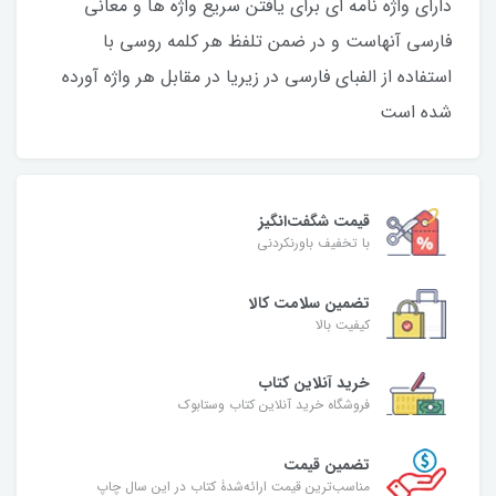
دارای واژه نامه ای برای یافتن سریع واژه ها و معانی
فارسی آنهاست و در ضمن تلفظ هر کلمه روسی با
استفاده از الفبای فارسی در زیریا در مقابل هر واژه آورده
شده است
قیمت شگفت‌انگیز
با تخفیف باورنکردنی
تضمین سلامت کالا
کیفیت بالا
خرید آنلاین کتاب
فروشگاه خرید آنلاین کتاب وستابوک
تضمین قیمت
مناسب‌ترین قیمت ارائه‌شدۀ کتاب در این سال چاپ